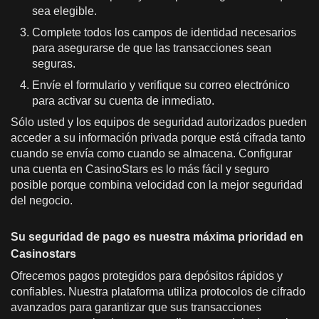
sea elegible.
Complete todos los campos de identidad necesarios
para asegurarse de que las transacciones sean
seguras.
Envíe el formulario y verifique su correo electrónico
para activar su cuenta de inmediato.
Sólo usted y los equipos de seguridad autorizados pueden
acceder a su información privada porque está cifrada tanto
cuando se envía como cuando se almacena. Configurar
una cuenta en CasinoStars es lo más fácil y seguro
posible porque combina velocidad con la mejor seguridad
del negocio.
Su seguridad de pago es nuestra máxima prioridad en
Casinostars
Ofrecemos pagos protegidos para depósitos rápidos y
confiables. Nuestra plataforma utiliza protocolos de cifrado
avanzados para garantizar que sus transacciones