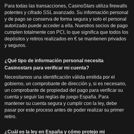
Para todas las transacciones, CasinoStars utiliza firewalls
potentes y cifrado SSL avanzado. Su información personal
y de pago se conserva de forma segura y solo el personal
autorizado puede acceder a ella. Nuestros socios de pago
cumplen totalmente con PCI, lo que significa que todos los
depósitos y retiros realizados en € se mantienen privados
y seguros.
¿Qué tipo de información personal necesita
Casinostars para verificar mi cuenta?
Necesitamos una identificación válida emitida por el
gobierno, un comprobante de dirección y, si es necesario,
un comprobante de propiedad del pago para verificar su
cuenta y seguir las reglas de juego España. Para
mantener su cuenta segura y cumplir con la ley, debe
pasar por este proceso antes de poder realizar su primer
retiro.
¿Cuál es la ley en España y cómo protejo mi