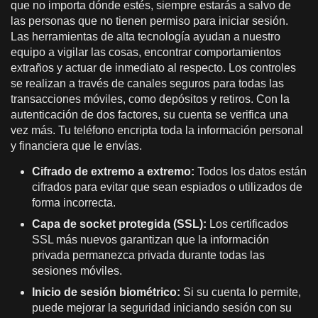
que no importa dónde estés, siempre estarás a salvo de
las personas que no tienen permiso para iniciar sesión.
Las herramientas de alta tecnología ayudan a nuestro
equipo a vigilar las cosas, encontrar comportamientos
extraños y actuar de inmediato al respecto. Los controles
se realizan a través de canales seguros para todas las
transacciones móviles, como depósitos y retiros. Con la
autenticación de dos factores, su cuenta se verifica una
vez más. Tu teléfono encripta toda la información personal
y financiera que le envías.
Cifrado de extremo a extremo:
Todos los datos están
cifrados para evitar que sean espiados o utilizados de
forma incorrecta.
Capa de socket protegida (SSL):
Los certificados
SSL más nuevos garantizan que la información
privada permanezca privada durante todas las
sesiones móviles.
Inicio de sesión biométrico:
Si su cuenta lo permite,
puede mejorar la seguridad iniciando sesión con su