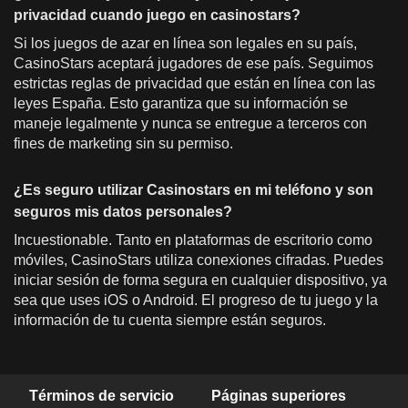
privacidad cuando juego en casinostars?
Si los juegos de azar en línea son legales en su país,
CasinoStars aceptará jugadores de ese país. Seguimos
estrictas reglas de privacidad que están en línea con las
leyes España. Esto garantiza que su información se
maneje legalmente y nunca se entregue a terceros con
fines de marketing sin su permiso.
¿Es seguro utilizar Casinostars en mi teléfono y son
seguros mis datos personales?
Incuestionable. Tanto en plataformas de escritorio como
móviles, CasinoStars utiliza conexiones cifradas. Puedes
iniciar sesión de forma segura en cualquier dispositivo, ya
sea que uses iOS o Android. El progreso de tu juego y la
información de tu cuenta siempre están seguros.
Términos de servicio
Páginas superiores