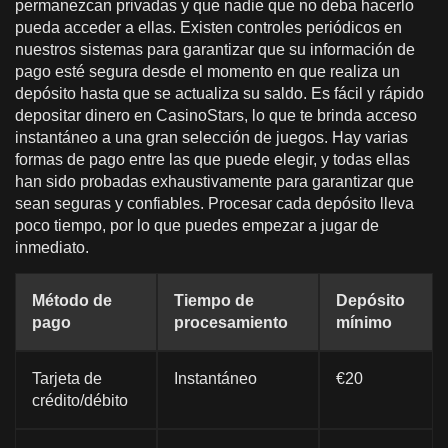
permanezcan privadas y que nadie que no deba hacerlo
pueda acceder a ellas. Existen controles periódicos en
nuestros sistemas para garantizar que su información de
pago esté segura desde el momento en que realiza un
depósito hasta que se actualiza su saldo. Es fácil y rápido
depositar dinero en CasinoStars, lo que te brinda acceso
instantáneo a una gran selección de juegos. Hay varias
formas de pago entre las que puede elegir, y todas ellas
han sido probadas exhaustivamente para garantizar que
sean seguras y confiables. Procesar cada depósito lleva
poco tiempo, por lo que puedes empezar a jugar de
inmediato.
Método de
Tiempo de
Depósito
pago
procesamiento
mínimo
Tarjeta de
Instantáneo
€20
crédito/débito