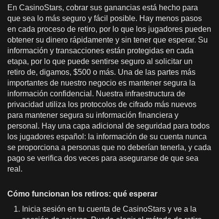
En CasinoStars, cobrar sus ganancias está hecho para
que sea lo más seguro y fácil posible. Hay menos pasos
en cada proceso de retiro, por lo que los jugadores pueden
obtener su dinero rápidamente y sin tener que esperar. Su
información y transacciones están protegidas en cada
etapa, por lo que puede sentirse seguro al solicitar un
retiro de, digamos, $500 o más. Una de las partes más
importantes de nuestro negocio es mantener segura la
información confidencial. Nuestra infraestructura de
privacidad utiliza los protocolos de cifrado más nuevos
para mantener segura su información financiera y
personal. Hay una capa adicional de seguridad para todos
los jugadores español: la información de su cuenta nunca
se proporciona a personas que no deberían tenerla, y cada
pago se verifica dos veces para asegurarse de que sea
real.
Cómo funcionan los retiros: qué esperar
Inicia sesión en tu cuenta de CasinoStars y ve a la