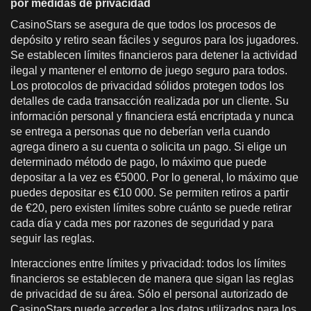
por medidas de privacidad
CasinoStars se asegura de que todos los procesos de
depósito y retiro sean fáciles y seguros para los jugadores.
Se establecen límites financieros para detener la actividad
ilegal y mantener el entorno de juego seguro para todos.
Los protocolos de privacidad sólidos protegen todos los
detalles de cada transacción realizada por un cliente. Su
información personal y financiera está encriptada y nunca
se entrega a personas que no deberían verla cuando
agrega dinero a su cuenta o solicita un pago. Si elige un
determinado método de pago, lo máximo que puede
depositar a la vez es €5000. Por lo general, lo máximo que
puedes depositar es €10 000. Se permiten retiros a partir
de €20, pero existen límites sobre cuánto se puede retirar
cada día y cada mes por razones de seguridad y para
seguir las reglas.
Interacciones entre límites y privacidad: todos los límites
financieros se establecen de manera que sigan las reglas
de privacidad de su área. Sólo el personal autorizado de
CasinoStars puede acceder a los datos utilizados para los