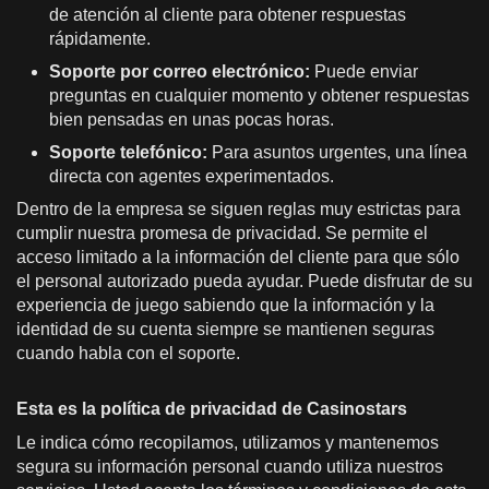
de atención al cliente para obtener respuestas
rápidamente.
Soporte por correo electrónico:
Puede enviar
preguntas en cualquier momento y obtener respuestas
bien pensadas en unas pocas horas.
Soporte telefónico:
Para asuntos urgentes, una línea
directa con agentes experimentados.
Dentro de la empresa se siguen reglas muy estrictas para
cumplir nuestra promesa de privacidad. Se permite el
acceso limitado a la información del cliente para que sólo
el personal autorizado pueda ayudar. Puede disfrutar de su
experiencia de juego sabiendo que la información y la
identidad de su cuenta siempre se mantienen seguras
cuando habla con el soporte.
Esta es la política de privacidad de Casinostars
Le indica cómo recopilamos, utilizamos y mantenemos
segura su información personal cuando utiliza nuestros