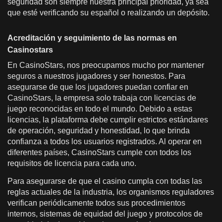
seguridad son siempre nuestra principal prioridad, ya sea
que esté verificando su español o realizando un depósito.
Acreditación y seguimiento de las normas en
Casinostars
En CasinoStars, nos preocupamos mucho por mantener
seguros a nuestros jugadores y ser honestos. Para
asegurarse de que los jugadores puedan confiar en
CasinoStars, la empresa solo trabaja con licencias de
juego reconocidas en todo el mundo. Debido a estas
licencias, la plataforma debe cumplir estrictos estándares
de operación, seguridad y honestidad, lo que brinda
confianza a todos los usuarios registrados. Al operar en
diferentes países, CasinoStars cumple con todos los
requisitos de licencia para cada uno.
Para asegurarse de que el casino cumpla con todas las
reglas actuales de la industria, los organismos reguladores
verifican periódicamente todos sus procedimientos
internos, sistemas de equidad del juego y protocolos de