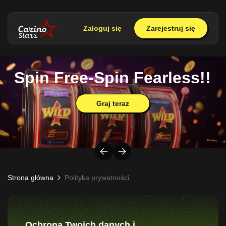
Zaloguj się
Zarejestruj się
Spin Free-Spin Fearless!!
Graj teraz
Strona główna
Polityka prywatności
Ochrona Twoich danych i