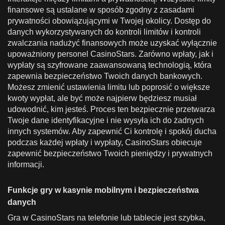
finansowe są ustalane w sposób zgodny z zasadami
prywatności obowiązującymi w Twojej okolicy. Dostęp do
danych wykorzystywanych do kontroli limitów i kontroli
zwalczania nadużyć finansowych może uzyskać wyłącznie
upoważniony personel CasinoStars. Zarówno wpłaty, jak i
wypłaty są szyfrowane zaawansowaną technologią, która
zapewnia bezpieczeństwo Twoich danych bankowych.
Możesz zmienić ustawienia limitu lub poprosić o większe
kwoty wypłat, ale być może najpierw będziesz musiał
udowodnić, kim jesteś. Proces ten bezpiecznie przetwarza
Twoje dane identyfikacyjne i nie wysyła ich do żadnych
innych systemów. Aby zapewnić Ci kontrolę i spokój ducha
podczas każdej wpłaty i wypłaty, CasinoStars obiecuje
zapewnić bezpieczeństwo Twoich pieniędzy i prywatnych
informacji.
Funkcje gry w kasynie mobilnym i bezpieczeństwa
danych
Gra w CasinoStars na telefonie lub tablecie jest szybka,