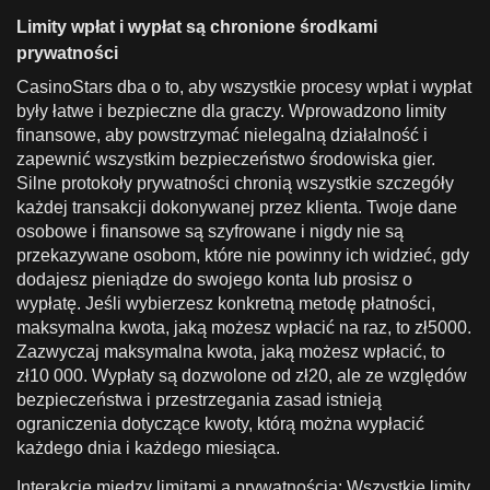
Limity wpłat i wypłat są chronione środkami
prywatności
CasinoStars dba o to, aby wszystkie procesy wpłat i wypłat
były łatwe i bezpieczne dla graczy. Wprowadzono limity
finansowe, aby powstrzymać nielegalną działalność i
zapewnić wszystkim bezpieczeństwo środowiska gier.
Silne protokoły prywatności chronią wszystkie szczegóły
każdej transakcji dokonywanej przez klienta. Twoje dane
osobowe i finansowe są szyfrowane i nigdy nie są
przekazywane osobom, które nie powinny ich widzieć, gdy
dodajesz pieniądze do swojego konta lub prosisz o
wypłatę. Jeśli wybierzesz konkretną metodę płatności,
maksymalna kwota, jaką możesz wpłacić na raz, to zł5000.
Zazwyczaj maksymalna kwota, jaką możesz wpłacić, to
zł10 000. Wypłaty są dozwolone od zł20, ale ze względów
bezpieczeństwa i przestrzegania zasad istnieją
ograniczenia dotyczące kwoty, którą można wypłacić
każdego dnia i każdego miesiąca.
Interakcje między limitami a prywatnością: Wszystkie limity