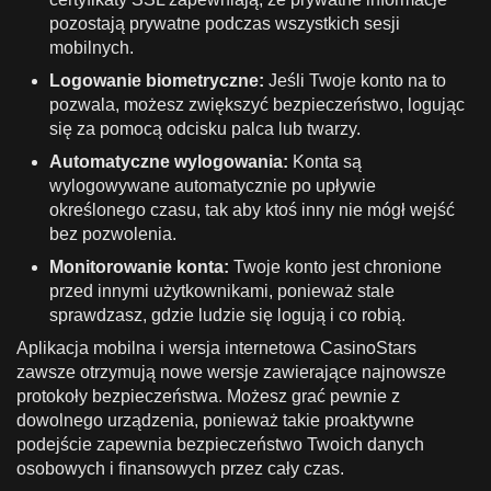
pozostają prywatne podczas wszystkich sesji
mobilnych.
Logowanie biometryczne:
Jeśli Twoje konto na to
pozwala, możesz zwiększyć bezpieczeństwo, logując
się za pomocą odcisku palca lub twarzy.
Automatyczne wylogowania:
Konta są
wylogowywane automatycznie po upływie
określonego czasu, tak aby ktoś inny nie mógł wejść
bez pozwolenia.
Monitorowanie konta:
Twoje konto jest chronione
przed innymi użytkownikami, ponieważ stale
sprawdzasz, gdzie ludzie się logują i co robią.
Aplikacja mobilna i wersja internetowa CasinoStars
zawsze otrzymują nowe wersje zawierające najnowsze
protokoły bezpieczeństwa. Możesz grać pewnie z
dowolnego urządzenia, ponieważ takie proaktywne
podejście zapewnia bezpieczeństwo Twoich danych
osobowych i finansowych przez cały czas.