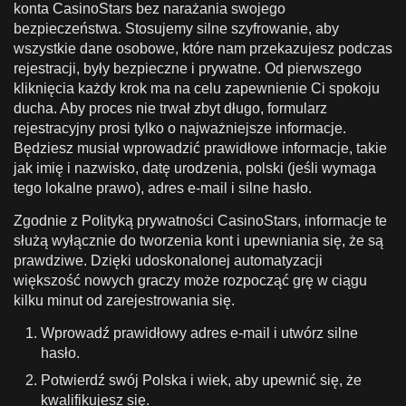
konta CasinoStars bez narażania swojego
bezpieczeństwa. Stosujemy silne szyfrowanie, aby
wszystkie dane osobowe, które nam przekazujesz podczas
rejestracji, były bezpieczne i prywatne. Od pierwszego
kliknięcia każdy krok ma na celu zapewnienie Ci spokoju
ducha. Aby proces nie trwał zbyt długo, formularz
rejestracyjny prosi tylko o najważniejsze informacje.
Będziesz musiał wprowadzić prawidłowe informacje, takie
jak imię i nazwisko, datę urodzenia, polski (jeśli wymaga
tego lokalne prawo), adres e-mail i silne hasło.
Zgodnie z Polityką prywatności CasinoStars, informacje te
służą wyłącznie do tworzenia kont i upewniania się, że są
prawdziwe. Dzięki udoskonalonej automatyzacji
większość nowych graczy może rozpocząć grę w ciągu
kilku minut od zarejestrowania się.
Wprowadź prawidłowy adres e-mail i utwórz silne
hasło.
Potwierdź swój Polska i wiek, aby upewnić się, że
kwalifikujesz się.