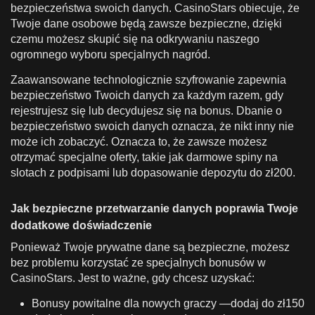
bezpieczeństwa swoich danych. CasinoStars obiecuje, że
Twoje dane osobowe będą zawsze bezpieczne, dzięki
czemu możesz skupić się na odkrywaniu naszego
ogromnego wyboru specjalnych nagród.
Zaawansowane technologicznie szyfrowanie zapewnia
bezpieczeństwo Twoich danych za każdym razem, gdy
rejestrujesz się lub decydujesz się na bonus. Dbanie o
bezpieczeństwo swoich danych oznacza, że nikt inny nie
może ich zobaczyć. Oznacza to, że zawsze możesz
otrzymać specjalne oferty, takie jak darmowe spiny na
slotach z podpisami lub dopasowanie depozytu do zł200.
Jak bezpieczne przetwarzanie danych poprawia Twoje
dodatkowe doświadczenie
Ponieważ Twoje prywatne dane są bezpieczne, możesz
bez problemu korzystać ze specjalnych bonusów w
CasinoStars. Jest to ważne, gdy chcesz uzyskać:
Bonusy powitalne dla nowych graczy —dodaj do zł150