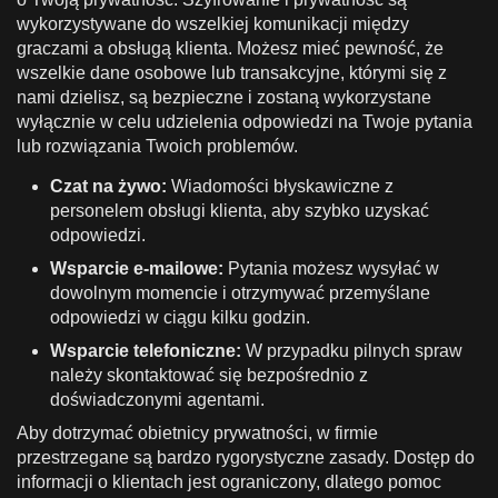
wykorzystywane do wszelkiej komunikacji między
graczami a obsługą klienta. Możesz mieć pewność, że
wszelkie dane osobowe lub transakcyjne, którymi się z
nami dzielisz, są bezpieczne i zostaną wykorzystane
wyłącznie w celu udzielenia odpowiedzi na Twoje pytania
lub rozwiązania Twoich problemów.
Czat na żywo:
Wiadomości błyskawiczne z
personelem obsługi klienta, aby szybko uzyskać
odpowiedzi.
Wsparcie e-mailowe:
Pytania możesz wysyłać w
dowolnym momencie i otrzymywać przemyślane
odpowiedzi w ciągu kilku godzin.
Wsparcie telefoniczne:
W przypadku pilnych spraw
należy skontaktować się bezpośrednio z
doświadczonymi agentami.
Aby dotrzymać obietnicy prywatności, w firmie
przestrzegane są bardzo rygorystyczne zasady. Dostęp do
informacji o klientach jest ograniczony, dlatego pomoc