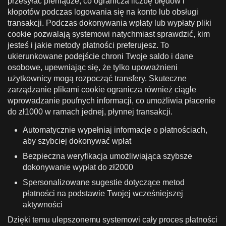
przesyłać pieniądze, co ogranicza liczbę błędów i
kłopotów podczas logowania się na konto lub obsługi
transakcji. Podczas dokonywania wpłaty lub wypłaty pliki
cookie pozwalają systemowi natychmiast sprawdzić, kim
jesteś i jakie metody płatności preferujesz. To
ukierunkowane podejście chroni Twoje saldo i dane
osobowe, upewniając się, że tylko upoważnieni
użytkownicy mogą rozpocząć transfery. Skuteczne
zarządzanie plikami cookie ogranicza również ciągłe
wprowadzanie poufnych informacji, co umożliwia płacenie
do zł1000 w ramach jednej, płynnej transakcji.
Automatycznie wypełniaj informacje o płatnościach,
aby szybciej dokonywać wpłat
Bezpieczna weryfikacja umożliwiająca szybsze
dokonywanie wypłat do zł2000
Spersonalizowane sugestie dotyczące metod
płatności na podstawie Twojej wcześniejszej
aktywności
Dzięki temu ulepszonemu systemowi cały proces płatności