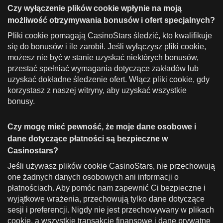
Czy wyłączenie plików cookie wpłynie na moją
możliwość otrzymywania bonusów i ofert specjalnych?
Pliki cookie pomagają CasinoStars śledzić, kto kwalifikuje
się do bonusów i ile zarobił. Jeśli wyłączysz pliki cookie,
możesz nie być w stanie uzyskać niektórych bonusów,
przestać spełniać wymagania dotyczące zakładów lub
uzyskać dokładne śledzenie ofert. Włącz pliki cookie, gdy
korzystasz z naszej witryny, aby uzyskać wszystkie
bonusy.
Czy mogę mieć pewność, że moje dane osobowe i
dane dotyczące płatności są bezpieczne w
Casinostars?
Jeśli używasz plików cookie CasinoStars, nie przechowują
one żadnych danych osobowych ani informacji o
płatnościach. Aby pomóc nam zapewnić Ci bezpieczne i
wyjątkowe wrażenia, przechowują tylko dane dotyczące
sesji i preferencji. Nigdy nie jest przechowywany w plikach
cookie, a wszystkie transakcje finansowe i dane prywatne