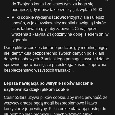
do Twojego konta i że jesteś tym, za kogo się
podajesz, gdy robisz takie rzeczy, jak wpłata $500
Pliki cookie wydajnościowe
: Przyjrzyj się i ulepsz
sposób, w jaki użytkownicy mobilni nawigują i skróć
czas ładowania gry, aby zapewnić Ci najlepsze
wrażenia z kasyna 24 godziny na dobę, siedem dni w
tygodniu
Dane plików cookie zbierane podczas gry mobilnej nigdy
nie identyfikują bezpośrednio Twoich danych polski ani
danych osobowych. Zamiast tego pomaga kasynu działać
sprawnie, upewnia się, że przestrzega zasad i zapewnia
bezpieczeństwo wszystkich transakcji.
Lepsza nawigacja po witrynie i doświadczenie
użytkownika dzięki plikom cookie
CasinoStars używa plików cookie, aby mieć pewność, że
wszyscy gracze będą mogli bezproblemowo i łatwo
korzystać z jego witryny. Pliki cookie ułatwiają dostęp do
ulubionych gier, promocji i innych ważnych funkcji,