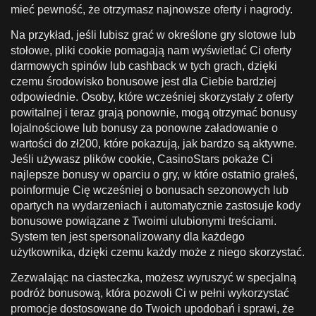
mieć pewność, że otrzymasz najnowsze oferty i nagrody.
Na przykład, jeśli lubisz grać w określone gry slotowe lub
stołowe, pliki cookie pomagają nam wyświetlać Ci oferty
darmowych spinów lub cashback w tych grach, dzięki
czemu środowisko bonusowe jest dla Ciebie bardziej
odpowiednie. Osoby, które wcześniej skorzystały z oferty
powitalnej i teraz grają ponownie, mogą otrzymać bonusy
lojalnościowe lub bonusy za ponowne załadowanie o
wartości do zł200, które pokazują, jak bardzo są aktywne.
Jeśli używasz plików cookie, CasinoStars pokaże Ci
najlepsze bonusy w oparciu o gry, w które ostatnio grałeś,
poinformuje Cię wcześniej o bonusach sezonowych lub
opartych na wydarzeniach i automatycznie zastosuje kody
bonusowe powiązane z Twoimi ulubionymi treściami.
System ten jest spersonalizowany dla każdego
użytkownika, dzięki czemu każdy może z niego skorzystać.
Zezwalając na ciasteczka, możesz wyruszyć w specjalną
podróż bonusową, która pozwoli Ci w pełni wykorzystać
promocje dostosowane do Twoich upodobań i sprawi, że