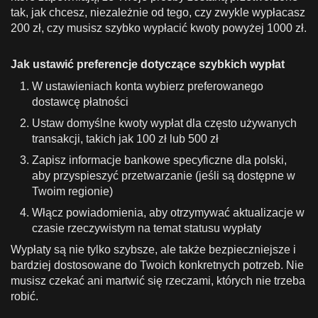
tak, jak chcesz, niezależnie od tego, czy zwykle wypłacasz
200 zł, czy musisz szybko wypłacić kwoty powyżej 1000 zł.
Jak ustawić preferencje dotyczące szybkich wypłat
W ustawieniach konta wybierz preferowanego
dostawcę płatności
Ustaw domyślne kwoty wypłat dla często używanych
transakcji, takich jak 100 zł lub 500 zł
Zapisz informacje bankowe specyficzne dla polski,
aby przyspieszyć przetwarzanie (jeśli są dostępne w
Twoim regionie)
Włącz powiadomienia, aby otrzymywać aktualizacje w
czasie rzeczywistym na temat statusu wypłaty
Wypłaty są nie tylko szybsze, ale także bezpieczniejsze i
bardziej dostosowane do Twoich konkretnych potrzeb. Nie
musisz czekać ani martwić się rzeczami, których nie trzeba
robić.