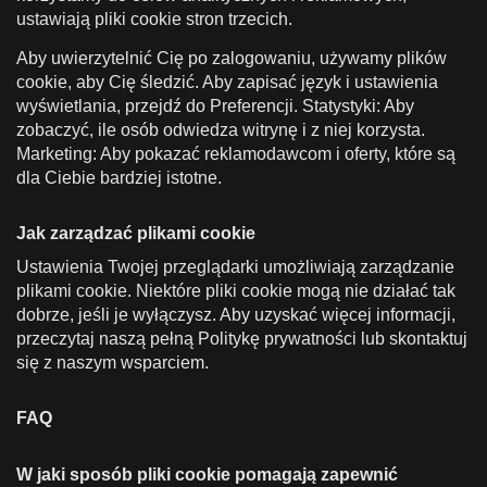
ustawiają pliki cookie stron trzecich.
Aby uwierzytelnić Cię po zalogowaniu, używamy plików
cookie, aby Cię śledzić. Aby zapisać język i ustawienia
wyświetlania, przejdź do Preferencji. Statystyki: Aby
zobaczyć, ile osób odwiedza witrynę i z niej korzysta.
Marketing: Aby pokazać reklamodawcom i oferty, które są
dla Ciebie bardziej istotne.
Jak zarządzać plikami cookie
Ustawienia Twojej przeglądarki umożliwiają zarządzanie
plikami cookie. Niektóre pliki cookie mogą nie działać tak
dobrze, jeśli je wyłączysz. Aby uzyskać więcej informacji,
przeczytaj naszą pełną Politykę prywatności lub skontaktuj
się z naszym wsparciem.
FAQ
W jaki sposób pliki cookie pomagają zapewnić