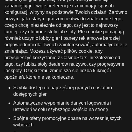
zapamiętując Twoje preferencje i zmieniając sposób
konfiguracji witryny na podstawie Twoich działań. Zarówno
nowym, jak i starym graczom ułatwia to znalezienie tego,
czego chcą, niezależnie od tego, czy jest to najnowszy
turniej, czy ulubione sloty lub stoły. Pliki cookie pomagają
również uczynić lobby gier i banery reklamowe bardziej
odpowiednimi dla Twoich zainteresowań, automatycznie je
zmieniając. Możesz używać plików cookie, aby
przyspieszyć korzystanie z CasinoStars, niezależnie od
tego, czy lubisz stoły dealerów na żywo, czy progresywne
jackpoty. Dzięki temu zmniejsza się liczba kliknięć i
opóźnień, które nie są konieczne.
Szybki dostęp do najczęściej granych i ostatnio
dostępnych gier
Automatyczne wypełnianie danych logowania i
ustawień w celu szybszego wejścia na stronę
Spójne oferty promocyjne oparte na wcześniejszych
wyborach