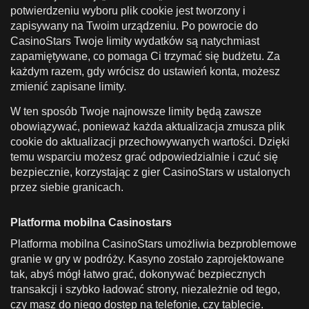
potwierdzeniu wyboru plik cookie jest tworzony i
zapisywany na Twoim urządzeniu. Po powrocie do
CasinoStars Twoje limity wydatków są natychmiast
zapamiętywane, co pomaga Ci trzymać się budżetu. Za
każdym razem, gdy wrócisz do ustawień konta, możesz
zmienić zapisane limity.
W ten sposób Twoje najnowsze limity będą zawsze
obowiązywać, ponieważ każda aktualizacja zmusza plik
cookie do aktualizacji przechowywanych wartości. Dzięki
temu wsparciu możesz grać odpowiedzialnie i czuć się
bezpiecznie, korzystając z gier CasinoStars w ustalonych
przez siebie granicach.
Platforma mobilna Casinostars
Platforma mobilna CasinoStars umożliwia bezproblemowe
granie w gry w podróży. Kasyno zostało zaprojektowane
tak, abyś mógł łatwo grać, dokonywać bezpiecznych
transakcji i szybko ładować strony, niezależnie od tego,
czy masz do niego dostęp na telefonie, czy tablecie.