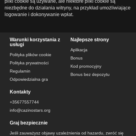
pliki cookie są używane, ale niektóre pliki cookie są
niezbędne do działania witryny, na przykład umożliwiające
logowanie i dokonywanie wpłat.
Warunki korzystania z
Najlepsze strony
usługi
Aplikacja
Polityka plików cookie
Bonus
Polityka prywatności
Kod promocyjny
Regulamin
Bonus bez depozytu
Odpowiedzialna gra
Kontakty
+35677557744
info@cazinostars.org
Graj bezpiecznie
Jeśli zauważysz objawy uzależnienia od hazardu, zwróć się