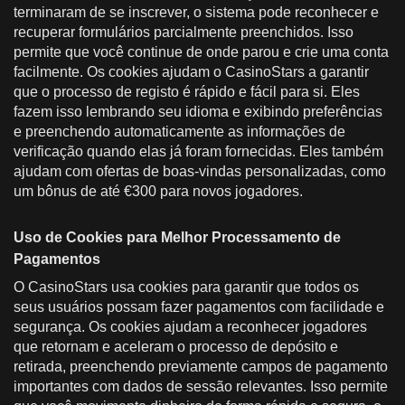
terminaram de se inscrever, o sistema pode reconhecer e
recuperar formulários parcialmente preenchidos. Isso
permite que você continue de onde parou e crie uma conta
facilmente. Os cookies ajudam o CasinoStars a garantir
que o processo de registo é rápido e fácil para si. Eles
fazem isso lembrando seu idioma e exibindo preferências
e preenchendo automaticamente as informações de
verificação quando elas já foram fornecidas. Eles também
ajudam com ofertas de boas-vindas personalizadas, como
um bônus de até €300 para novos jogadores.
Uso de Cookies para Melhor Processamento de
Pagamentos
O CasinoStars usa cookies para garantir que todos os
seus usuários possam fazer pagamentos com facilidade e
segurança. Os cookies ajudam a reconhecer jogadores
que retornam e aceleram o processo de depósito e
retirada, preenchendo previamente campos de pagamento
importantes com dados de sessão relevantes. Isso permite