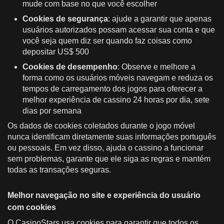
mude com base no que você escolher
Cookies de segurança
: ajude a garantir que apenas
usuários autorizados possam acessar sua conta e que
você seja quem diz ser quando faz coisas como
depositar US$ 500
Cookies de desempenho
: Observe e melhore a
forma como os usuários móveis navegam e reduza os
tempos de carregamento dos jogos para oferecer a
melhor experiência de cassino 24 horas por dia, sete
dias por semana
Os dados de cookies coletados durante o jogo móvel
nunca identificam diretamente suas informações português
ou pessoais. Em vez disso, ajuda o cassino a funcionar
sem problemas, garante que ele siga as regras e mantém
todas as transações seguras.
Melhor navegação no site e experiência do usuário
com cookies
O CasinoStars usa cookies para garantir que todos os