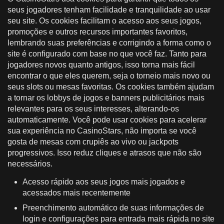
seus jogadores tenham facilidade e tranquilidade ao usar
seu site. Os cookies facilitam o acesso aos seus jogos,
promoções e outros recursos importantes favoritos,
lembrando suas preferências e corrigindo a forma como o
site é configurado com base no que você faz. Tanto para
jogadores novos quanto antigos, isso torna mais fácil
encontrar o que eles querem, seja o torneio mais novo ou
seus slots ou mesas favoritas. Os cookies também ajudam
a tornar os lobbys de jogos e banners publicitários mais
relevantes para os seus interesses, alterando-os
automaticamente. Você pode usar cookies para acelerar
sua experiência no CasinoStars, não importa se você
gosta de mesas com crupiês ao vivo ou jackpots
progressivos. Isso reduz cliques e atrasos que não são
necessários.
Acesso rápido aos seus jogos mais jogados e
acessados mais recentemente
Preenchimento automático de suas informações de
login e configurações para entrada mais rápida no site