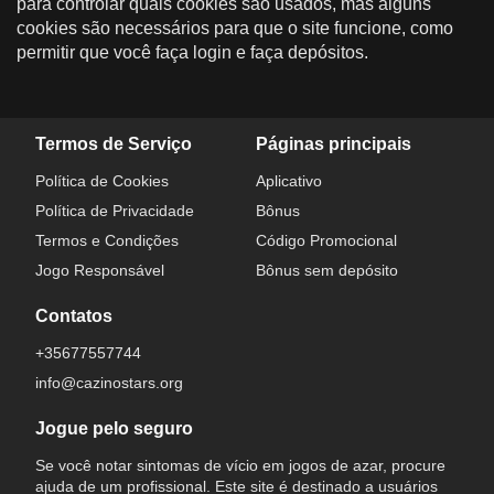
para controlar quais cookies são usados, mas alguns
cookies são necessários para que o site funcione, como
permitir que você faça login e faça depósitos.
Termos de Serviço
Páginas principais
Política de Cookies
Aplicativo
Política de Privacidade
Bônus
Termos e Condições
Código Promocional
Jogo Responsável
Bônus sem depósito
Contatos
+35677557744
info@cazinostars.org
Jogue pelo seguro
Se você notar sintomas de vício em jogos de azar, procure
ajuda de um profissional. Este site é destinado a usuários