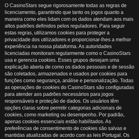
O CasinoStars segue rigorosamente todas as regras de
licenciamento, garantindo que tanto os jogos quanto a
maneira como eles lidam com os dados atendam aos mais
altos padrões definidos pelos reguladores. Para seguir
estas regras, utilizamos cookies para proteger a
privacidade dos utilizadores e proporcionar-lhes a melhor
experiência na nossa plataforma. As autoridades
licenciadas monitoram regularmente como o CasinoStars
usa e gerencia cookies. Esses grupos desejam uma
explicação aberta de como os dados pessoais e de sessão
são coletados, armazenados e usados por cookies para
funções como segurança, análise e personalização. Todas
as operações de cookies do CasinoStars são configuradas
para atender aos padrões necessários para jogos
responsáveis e proteção de dados. Os usuários têm
opções claras sobre permitir categorias adicionais de
cookies, como marketing ou desempenho. Por padrão,
apenas cookies essenciais estão habilitados. As
preferências de consentimento de cookies são salvas e
mantidas atualizadas de acordo com as leis Portugal. Os