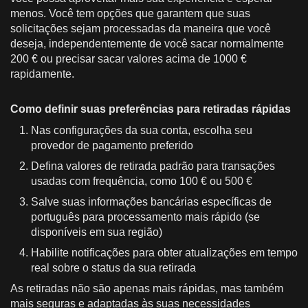
menos. Você tem opções que garantem que suas
solicitações sejam processadas da maneira que você
deseja, independentemente de você sacar normalmente
200 € ou precisar sacar valores acima de 1000 €
rapidamente.
Como definir suas preferências para retiradas rápidas
Nas configurações da sua conta, escolha seu
provedor de pagamento preferido
Defina valores de retirada padrão para transações
usadas com frequência, como 100 € ou 500 €
Salve suas informações bancárias específicas de
português para processamento mais rápido (se
disponíveis em sua região)
Habilite notificações para obter atualizações em tempo
real sobre o status da sua retirada
As retiradas não são apenas mais rápidas, mas também
mais seguras e adaptadas às suas necessidades