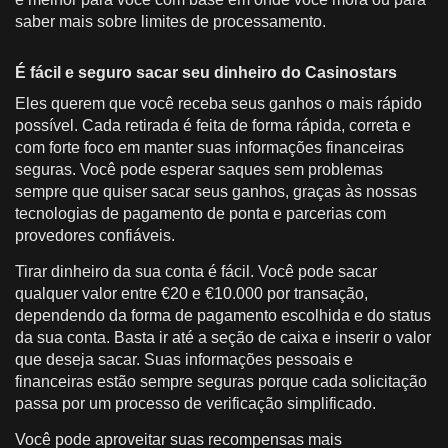
saber mais sobre limites de processamento.
É fácil e seguro sacar seu dinheiro do Casinostars
Eles querem que você receba seus ganhos o mais rápido
possível. Cada retirada é feita de forma rápida, correta e
com forte foco em manter suas informações financeiras
seguras. Você pode esperar saques sem problemas
sempre que quiser sacar seus ganhos, graças às nossas
tecnologias de pagamento de ponta e parcerias com
provedores confiáveis.
Tirar dinheiro da sua conta é fácil. Você pode sacar
qualquer valor entre €20 e €10.000 por transação,
dependendo da forma de pagamento escolhida e do status
da sua conta. Basta ir até a seção de caixa e inserir o valor
que deseja sacar. Suas informações pessoais e
financeiras estão sempre seguras porque cada solicitação
passa por um processo de verificação simplificado.
Você pode aproveitar suas recompensas mais