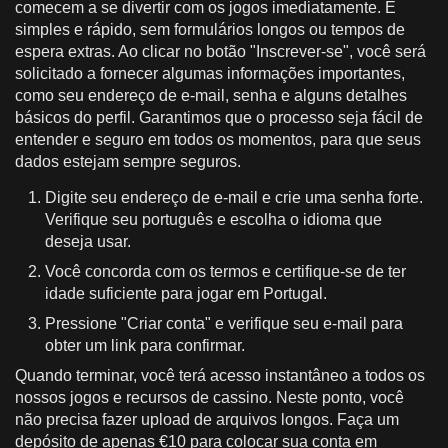
comecem a se divertir com os jogos imediatamente. É
simples e rápido, sem formulários longos ou tempos de
espera extras. Ao clicar no botão "Inscrever-se", você será
solicitado a fornecer algumas informações importantes,
como seu endereço de e-mail, senha e alguns detalhes
básicos do perfil. Garantimos que o processo seja fácil de
entender e seguro em todos os momentos, para que seus
dados estejam sempre seguros.
Digite seu endereço de e-mail e crie uma senha forte.
Verifique seu português e escolha o idioma que
deseja usar.
Você concorda com os termos e certifique-se de ter
idade suficiente para jogar em Portugal.
Pressione "Criar conta" e verifique seu e-mail para
obter um link para confirmar.
Quando terminar, você terá acesso instantâneo a todos os
nossos jogos e recursos de cassino. Neste ponto, você
não precisa fazer upload de arquivos longos. Faça um
depósito de apenas €10 para colocar sua conta em