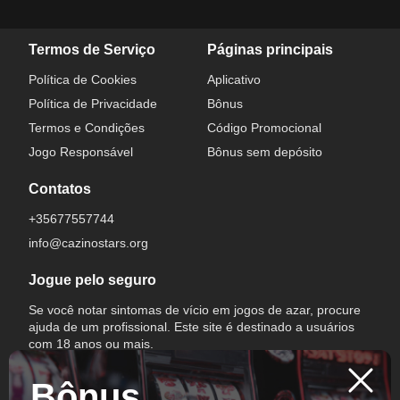
Termos de Serviço
Páginas principais
Política de Cookies
Aplicativo
Política de Privacidade
Bônus
Termos e Condições
Código Promocional
Jogo Responsável
Bônus sem depósito
Contatos
+35677557744
info@cazinostars.org
Jogue pelo seguro
Se você notar sintomas de vício em jogos de azar, procure
ajuda de um profissional. Este site é destinado a usuários
com 18 anos ou mais.
Bônus