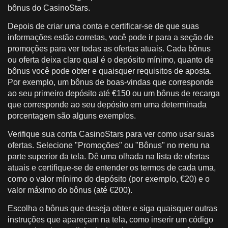
bônus do CasinoStars.
Depois de criar uma conta e certificar-se de que suas
informações estão corretas, você pode ir para a seção de
promoções para ver todas as ofertas atuais. Cada bônus
ou oferta deixa claro qual é o depósito mínimo, quanto de
bônus você pode obter e quaisquer requisitos de aposta.
Por exemplo, um bônus de boas-vindas que corresponde
ao seu primeiro depósito até €150 ou um bônus de recarga
que corresponde ao seu depósito em uma determinada
porcentagem são alguns exemplos.
Verifique sua conta CasinoStars para ver como usar suas
ofertas. Selecione "Promoções" ou "Bônus" no menu na
parte superior da tela. Dê uma olhada na lista de ofertas
atuais e certifique-se de entender os termos de cada uma,
como o valor mínimo do depósito (por exemplo, €20) e o
valor máximo do bônus (até €200).
Escolha o bônus que deseja obter e siga quaisquer outras
instruções que apareçam na tela, como inserir um código