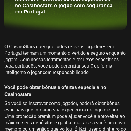
no Casinostars e jogue com segurança
em Portugal
O CasinoStars quer que todos os seus jogadores em
Portugal tenham um momento divertido e seguro enquanto
jogam. Com nossas ferramentas e recursos específicos
para português, você pode gerenciar seu € de forma
inteligente e jogar com responsabilidade.
Você pode obter bônus e ofertas especiais no
Casinostars
Se você se inscrever como jogador, poderá obter bônus
especiais que tornarão sua experiência de jogo melhor.
Uma promoção premium pode ajudar você a aproveitar ao
máximo seus depósitos e ganhar mais, seja você um novo
membro ou um antigo que voltou. É fácil usar o dinheiro do