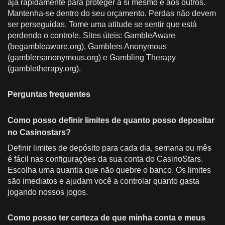
aja rapidamente para proteger a si mesmo e aos outros.
Mantenha-se dentro do seu orçamento. Perdas não devem
ser perseguidas. Tome uma atitude se sentir que está
perdendo o controle. Sites úteis: GambleAware
(begambleaware.org), Gamblers Anonymous
(gamblersanonymous.org) e Gambling Therapy
(gambletherapy.org).
Perguntas frequentes
Como posso definir limites de quanto posso depositar
no Casinostars?
Definir limites de depósito para cada dia, semana ou mês
é fácil nas configurações da sua conta do CasinoStars.
Escolha uma quantia que não quebre o banco. Os limites
são imediatos e ajudam você a controlar quanto gasta
jogando nossos jogos.
Como posso ter certeza de que minha conta e meus