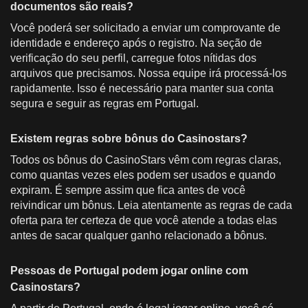
documentos são reais?
Você poderá ser solicitado a enviar um comprovante de
identidade e endereço após o registro. Na seção de
verificação do seu perfil, carregue fotos nítidas dos
arquivos que precisamos. Nossa equipe irá processá-los
rapidamente. Isso é necessário para manter sua conta
segura e seguir as regras em Portugal.
Existem regras sobre bônus do Casinostars?
Todos os bônus do CasinoStars vêm com regras claras,
como quantas vezes eles podem ser usados e quando
expiram. É sempre assim que fica antes de você
reivindicar um bônus. Leia atentamente as regras de cada
oferta para ter certeza de que você atende a todas elas
antes de sacar qualquer ganho relacionado a bônus.
Pessoas de Portugal podem jogar online com
Casinostars?