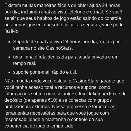
Existem muitas maneiras fáceis de obter ajuda 24 horas
por dia, incluindo chat ao vivo, telefone e e-mail. Se você
sentir que seus hábitos de jogo estão saindo do controle
ou apenas quiser falar sobre técnicas seguras, você pode
fazê-lo.
Suporte de chat ao vivo 24 horas por dia, 7 dias por
semana no site CasinoStars.
uma linha direta dedicada para ajuda privada e em
tempo real.
suporte por e-mail rápido e útil.
Não importa onde você esteja, o CasinoStars garante que
você tenha acesso total a recursos e suporte, como
informações sobre como se autoexcluir, definir um limite de
depósito (de apenas €10) e se conectar com grupos
profissionais externos. Nossa promessa é fornecer as
ferramentas necessárias para que você jogue com
responsabilidade e mantenha o controle da sua
experiência de jogo o tempo todo.