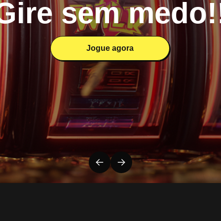
Gire sem medo!
Jogue agora