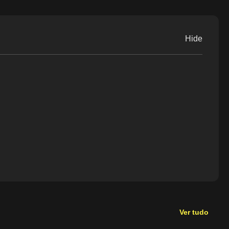
Hide
Ver tudo