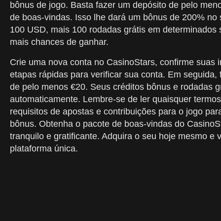
bônus de jogo. Basta fazer um depósito de pelo meno
de boas-vindas. Isso lhe dará um bônus de 200% no s
100 USD, mais 100 rodadas grátis em determinados sl
mais chances de ganhar.
Crie uma nova conta no CasinoStars, confirme suas 
etapas rápidas para verificar sua conta. Em seguida, 
de pelo menos €20. Seus créditos bônus e rodadas gr
automaticamente. Lembre-se de ler quaisquer termos
requisitos de apostas e contribuições para o jogo pa
bônus. Obtenha o pacote de boas-vindas do CasinoS
tranquilo e gratificante. Adquira o seu hoje mesmo e 
plataforma única.