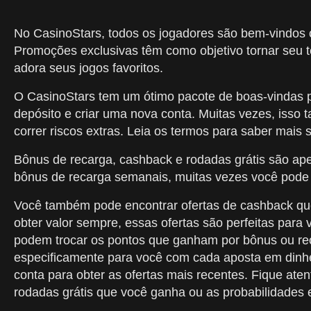
No CasinoStars, todos os jogadores são bem-vindos 
Promoções exclusivas têm como objetivo tornar seu t
adora seus jogos favoritos.
O CasinoStars tem um ótimo pacote de boas-vindas p
depósito e criar uma nova conta. Muitas vezes, isso
correr riscos extras. Leia os termos para saber mais
Bônus de recarga, cashback e rodadas grátis são ape
bônus de recarga semanais, muitas vezes você pode
Você também pode encontrar ofertas de cashback que 
obter valor sempre, essas ofertas são perfeitas par
podem trocar os pontos que ganham por bônus ou rec
especificamente para você com cada aposta em dinhei
conta para obter as ofertas mais recentes. Fique ate
rodadas grátis que você ganha ou as probabilidades