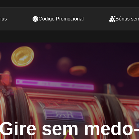
nus
Código Promocional
Bônus sem
Gire sem medo