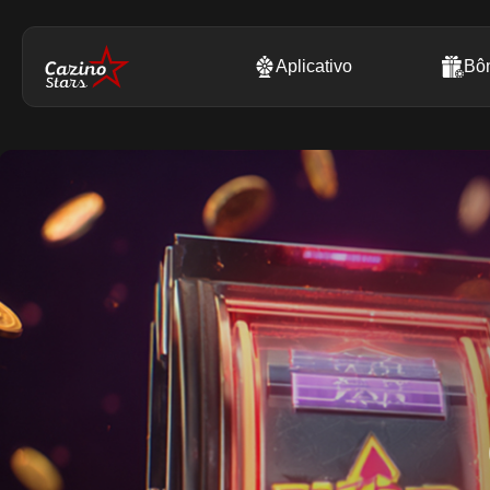
Aplicativo
Bô