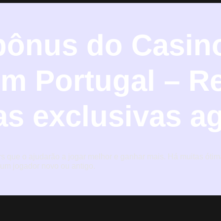
bônus do Casin
m Portugal – R
s exclusivas ag
s que o ajudarão a jogar melhor e ganhar mais. Há muitas óti
 um jogador novo ou antigo.