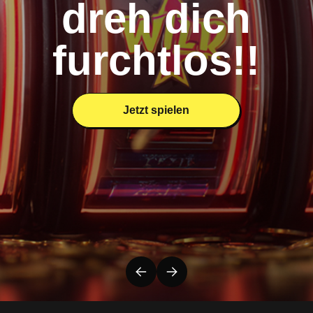
dreh dich
furchtlos!!
Jetzt spielen