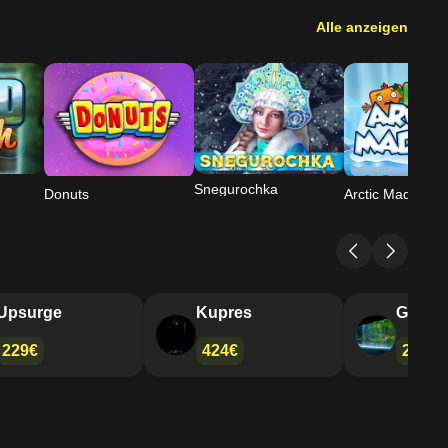
Alle anzeigen
Snegurochka
Donuts
Arctic Madness
Find It Girl
Upsurge
Kupre
376€
229€
424€