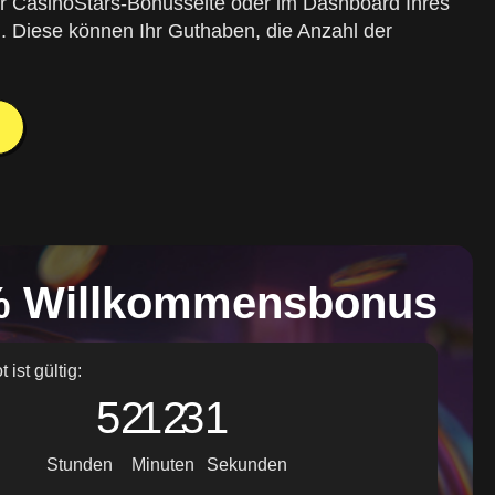
der CasinoStars-Bonusseite oder im Dashboard Ihres
. Diese können Ihr Guthaben, die Anzahl der
% Willkommensbonus
ist gültig:
52
12
30
Stunden
Minuten
Sekunden