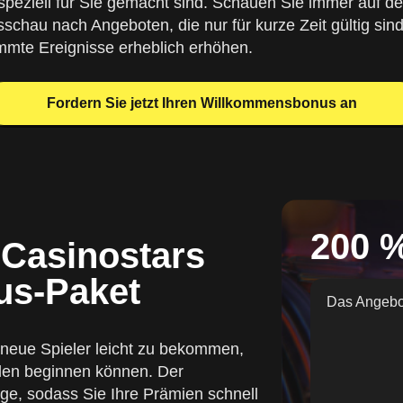
 speziell für Sie gemacht sind. Schauen Sie immer auf 
chau nach Angeboten, die nur für kurze Zeit gültig sind
timmte Ereignisse erheblich erhöhen.
Fordern Sie jetzt Ihren Willkommensbonus an
200 
 Casinostars
s-Paket
Das Angebot 
neue Spieler leicht zu bekommen,
elen beginnen können. Der
nge, sodass Sie Ihre Prämien schnell