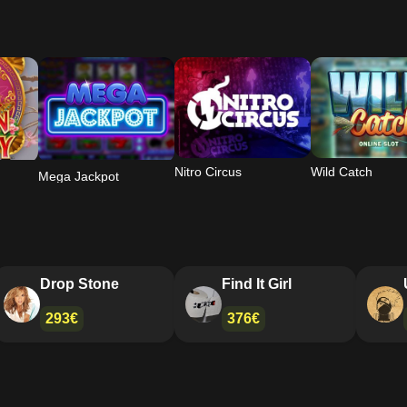
ionieren
en heraus
asinostars Bonus
itsfunktionen sicher
Nitro Circus
Wild Catch
Mega Jackpot
wesley.bates
Drop Stone
354€
293€