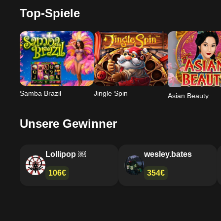
Wie schnelle Auszahlungen nach dem Bonusspiel funkt
Top-Spiele
Bonusbedingungen, Wettanforderungen und Limits
Holen Sie das Beste aus Ihren Casinostars-Treueprämi
Spielen und gewinnen Sie unterwegs mit dem Mobile C
Bonusgelder bei Casinostars sind aufgrund von Sicherhe
Wichtige Sicherheitsmaßnahmen
Samba Brazil
Jingle Spin
Asian Beauty
Ein Blick auf die Casinostars-Boni
Unsere Gewinner
Candy Butcher
Lollipop ￼
281€
106€