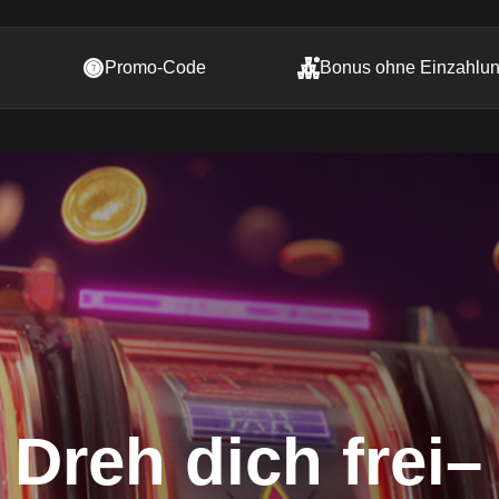
Promo-Code
Bonus ohne Einzahlu
Dreh dich frei–