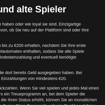
nd alte Spieler
 haben oder wie loyal sie sind. Einzigartige
on, ob Sie neu auf der Plattform sind oder Ihre
bis zu €200 erhalten, nachdem Sie Ihre erste
elautomaten enthalten, sodass Sie alle Spiele
ndesteinzahlung und eventuell benötigte
die dort bereits Geld ausgegeben haben. Bei
uf Einzahlungen von mindestens €20.
rückzahlen. Wenn Sie viel spielen und jedes Mal einen
tars ein Treueprogramm an, bei dem Spieler die
ie Ihren Status erhöht, können Sie an monatlichen