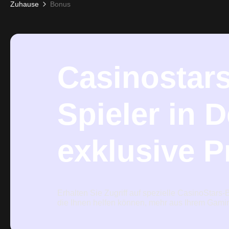
Zuhause
Bonus
Casinostar
Spieler in 
exklusive P
Erhalten Sie Zugriff auf spezielle CasinoStars-
die Ihnen helfen können, mehr aus Ihrem Gaming