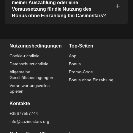
meiner Auszahlung oder eine
Voraussetzung für die Nutzung des
Bonus ohne Einzahlung bei Casinostars?
Nutzungsbedingungen
Top-Seiten
Cookie-richtlinie
App
Datenschutzrichtlinie
Bonus
Allgemeine
Promo-Code
Geschäftsbedingungen
Bonus ohne Einzahlung
Verantwortungsvolles
Spielen
Kontakte
+35677557744
info@cazinostars.org