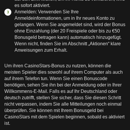
es sofort aktiviert.
Anmelden: Verwenden Sie Ihre
Anmeldeinformationen, um in Ihr neues Konto zu
gelangen. Wenn Sie angemeldet sind, wird der Bonus
ohne Einzahlung (der 20 Freispiele oder bis zu €50
Bonusgeld betragen kann) automatisch hinzugefügt.
Wenn nicht, finden Sie im Abschnitt „Aktionen“ klare
Anweisungen zum Erhalt.
Um ihren CasinoStars-Bonus zu nutzen, können die
meisten Spieler dies sowohl auf ihrem Computer als auch
auf ihrem Telefon tun. Wenn Sie einen Bonuscode
benötigen, sehen Sie ihn bei der Anmeldung oder in Ihrer
Willkommens-E-Mail. Falls es auf Ihr Deutschland oder
deutsch zutrifft, stellen Sie sicher, dass Sie diesen Schritt
nicht verpassen, indem Sie alle Mitteilungen noch einmal
überprüfen. Sie können mit Ihrem Bonusgeld bei
CasinoStars mit dem Spielen beginnen, sobald es aktiviert
ist.