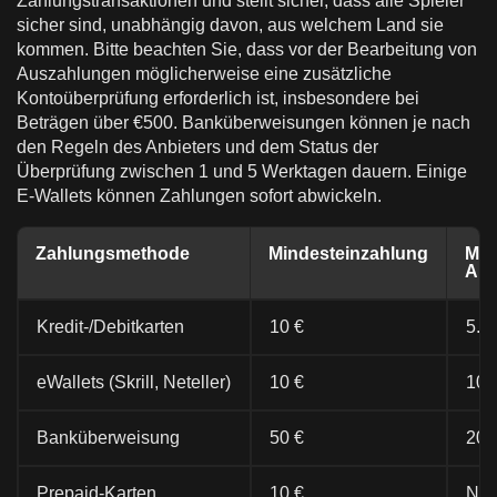
Zahlungstransaktionen und stellt sicher, dass alle Spieler
sicher sind, unabhängig davon, aus welchem Land sie
kommen. Bitte beachten Sie, dass vor der Bearbeitung von
Auszahlungen möglicherweise eine zusätzliche
Kontoüberprüfung erforderlich ist, insbesondere bei
Beträgen über €500. Banküberweisungen können je nach
den Regeln des Anbieters und dem Status der
Überprüfung zwischen 1 und 5 Werktagen dauern. Einige
E-Wallets können Zahlungen sofort abwickeln.
Zahlungsmethode
Mindesteinzahlung
Max
Anz
Kredit-/Debitkarten
10 €
5.0
eWallets (Skrill, Neteller)
10 €
10.
Banküberweisung
50 €
20.
Prepaid-Karten
10 €
N/A