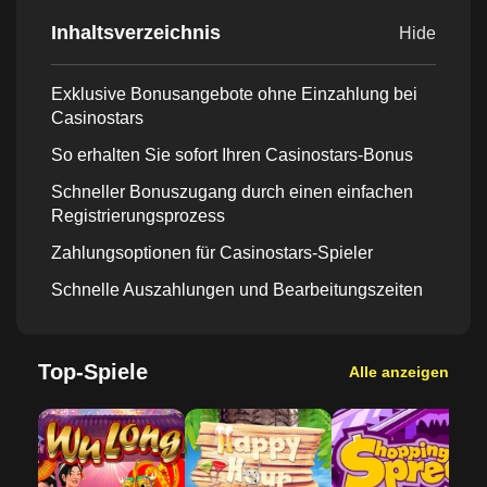
Inhaltsverzeichnis
Hide
Exklusive Bonusangebote ohne Einzahlung bei
Casinostars
So erhalten Sie sofort Ihren Casinostars-Bonus
Schneller Bonuszugang durch einen einfachen
Registrierungsprozess
Zahlungsoptionen für Casinostars-Spieler
Schnelle Auszahlungen und Bearbeitungszeiten
für Auszahlungen
Kontolimits für Ein- und Auszahlungen
Top-Spiele
Alle anzeigen
Bonus ohne Einzahlung bei Casinostars