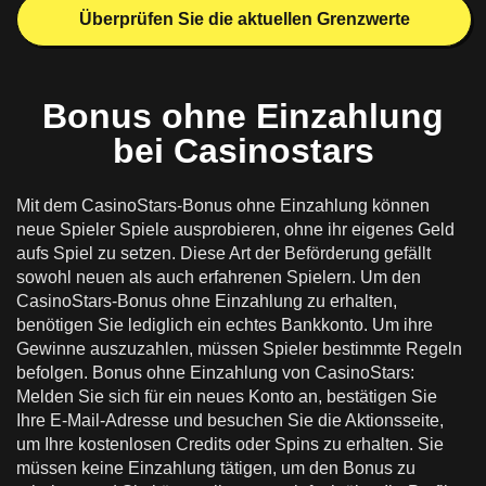
Überprüfen Sie die aktuellen Grenzwerte
Bonus ohne Einzahlung
bei Casinostars
Mit dem CasinoStars-Bonus ohne Einzahlung können
neue Spieler Spiele ausprobieren, ohne ihr eigenes Geld
aufs Spiel zu setzen. Diese Art der Beförderung gefällt
sowohl neuen als auch erfahrenen Spielern. Um den
CasinoStars-Bonus ohne Einzahlung zu erhalten,
benötigen Sie lediglich ein echtes Bankkonto. Um ihre
Gewinne auszuzahlen, müssen Spieler bestimmte Regeln
befolgen. Bonus ohne Einzahlung von CasinoStars:
Melden Sie sich für ein neues Konto an, bestätigen Sie
Ihre E-Mail-Adresse und besuchen Sie die Aktionsseite,
um Ihre kostenlosen Credits oder Spins zu erhalten. Sie
müssen keine Einzahlung tätigen, um den Bonus zu