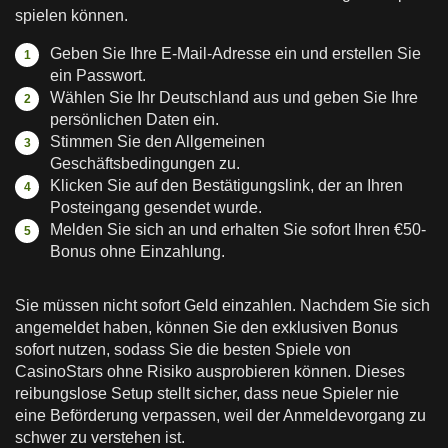
spielen können.
Geben Sie Ihre E-Mail-Adresse ein und erstellen Sie
ein Passwort.
Wählen Sie Ihr Deutschland aus und geben Sie Ihre
persönlichen Daten ein.
Stimmen Sie den Allgemeinen
Geschäftsbedingungen zu.
Klicken Sie auf den Bestätigungslink, der an Ihren
Posteingang gesendet wurde.
Melden Sie sich an und erhalten Sie sofort Ihren €50-
Bonus ohne Einzahlung.
Sie müssen nicht sofort Geld einzahlen. Nachdem Sie sich
angemeldet haben, können Sie den exklusiven Bonus
sofort nutzen, sodass Sie die besten Spiele von
CasinoStars ohne Risiko ausprobieren können. Dieses
reibungslose Setup stellt sicher, dass neue Spieler nie
eine Beförderung verpassen, weil der Anmeldevorgang zu
schwer zu verstehen ist.