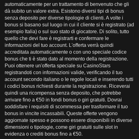
automaticamente per un trattamento di benvenuto che gli
dà subito un valore extra. Esistono diversi tipi di bonus
senza deposito per diverse tipologie di clienti. A volte i
bonus si basano sul luogo in cui il cliente si è registrato (ad
esempio Italia) o sul suo stato di giocatore. Di solito, tutto
quello che devi fare è registrarti e confermare le
informazioni del tuo account. L'offerta verrà quindi
accreditata automaticamente o con uno speciale codice
bonus che ti è stato dato al momento della registrazione.
Puoi ottenere un'offerta speciale su CasinoStars
registrandoti con informazioni valide, verificando il tuo
account secondo italiano o le regole locali e inserendo tutti
i codici bonus richiesti durante la registrazione. Riceverai
quindi una ricompensa senza deposito, che potrebbe
arrivare fino a €50 in fondi bonus o giri gratuiti. Dovrai
soddisfare i requisiti di scommessa per trasformare il tuo
bonus in vincite incassabili. Queste offerte vengono
aggiornate spesso e possono essere disponibili in diverse
dimensioni o tipologie, come giri gratuiti sulle slot in
evidenza o crediti bonus fino a €50.