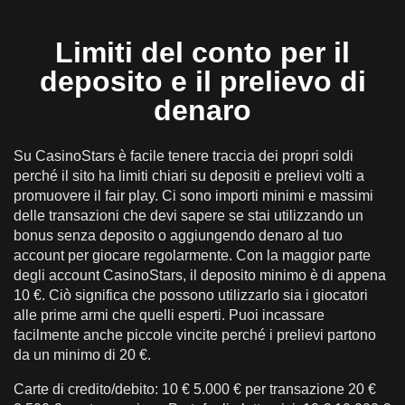
Limiti del conto per il
deposito e il prelievo di
denaro
Su CasinoStars è facile tenere traccia dei propri soldi
perché il sito ha limiti chiari su depositi e prelievi volti a
promuovere il fair play. Ci sono importi minimi e massimi
delle transazioni che devi sapere se stai utilizzando un
bonus senza deposito o aggiungendo denaro al tuo
account per giocare regolarmente. Con la maggior parte
degli account CasinoStars, il deposito minimo è di appena
10 €. Ciò significa che possono utilizzarlo sia i giocatori
alle prime armi che quelli esperti. Puoi incassare
facilmente anche piccole vincite perché i prelievi partono
da un minimo di 20 €.
Carte di credito/debito: 10 € 5.000 € per transazione 20 €