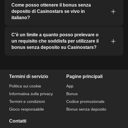
Come posso ottenere il bonus senza
deposito di Casinostars se vivo in
italiano?
C'è un limite a quanto posso prelevare o
un requisito che soddisfa per utilizzare il
bonus senza deposito su Casinostars?
Termini di servizio
Pagine principali
Politica sui cookie
App
Informativa sulla privacy
Bonus
Termini e condizioni
Codice promozionale
Gioco responsabile
Bonus senza deposito
Contatti