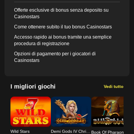
Offerte esclusive di bonus senza deposito su
Casinostars
Come ottenere subito il tuo bonus Casinostars
Accesso rapido ai bonus tramite una semplice
procedura di registrazione
Opzioni di pagamento per i giocatori di
Casinostars
Prelievi rapidi e tempi di elaborazione per i
pagamenti
I migliori giochi
Vedi tutto
Limiti del conto per il deposito e il prelievo di
denaro
Bonus senza deposito su Casinostars
Wild Stars
Demi Gods IV Christmas Edition
Book Of Pharaon Hd
C