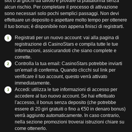
slot o ai giochi da tavolo e provare la piattaforma senza
alcun rischio. Per completare il processo di attivazione
sono necessari solo pochi semplici passaggi. Non devi
effettuare un deposito o aspettare molto tempo per ottenere
il tuo bonus; è disponibile non appena finisci di registrarti.
Registrati per un nuovo account: vai alla pagina di
registrazione di CasinoStars e compila tutte le tue
informazioni, assicurandoti che siano complete e
corrette.
Controlla la tua email: CasinoStars potrebbe inviarti
un'email di conferma. Quando clicchi sul link per
verificare il tuo account, questo verrà attivato
immediatamente.
Accedi: utilizza le tue informazioni di accesso per
accedere al tuo nuovo account. Se hai effettuato
l'accesso, il bonus senza deposito (che potrebbe
essere di 20 giri gratuiti o fino a €50 in denaro bonus)
verrà aggiunto automaticamente. In caso contrario,
nella sezione promozioni troverai istruzioni chiare su
come ottenerlo.