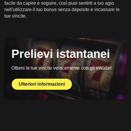
facile da capire e seguire, così puoi sentirti a tuo agio
nell'utilizzare il tuo bonus senza deposito e incassare le
tue vincite.
Prelievi istantanei
Ottieni le tue vincite velocemente con gli eWallet
Ulteriori informazioni