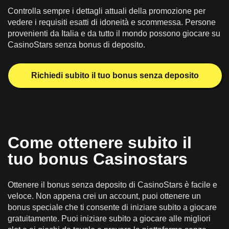
Controlla sempre i dettagli attuali della promozione per
vedere i requisiti esatti di idoneità e scommessa. Persone
provenienti da Italia e da tutto il mondo possono giocare su
CasinoStars senza bonus di deposito.
Richiedi subito il tuo bonus senza deposito
Come ottenere subito il
tuo bonus Casinostars
Ottenere il bonus senza deposito di CasinoStars è facile e
veloce. Non appena crei un account, puoi ottenere un
bonus speciale che ti consente di iniziare subito a giocare
gratuitamente. Puoi iniziare subito a giocare alle migliori