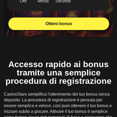
Ore
Minuti
Secondi
Ottieni bonus
Accesso rapido ai bonus
tramite una semplice
procedura di registrazione
CasinoStars semplifica l'ottenimento del tuo bonus senza
deposito. La procedura di registrazione è pensata per
essere semplice e veloce, così puoi ottenere il tuo bonus e
iniziare subito a giocare. Attivare il tuo bonus è semplice