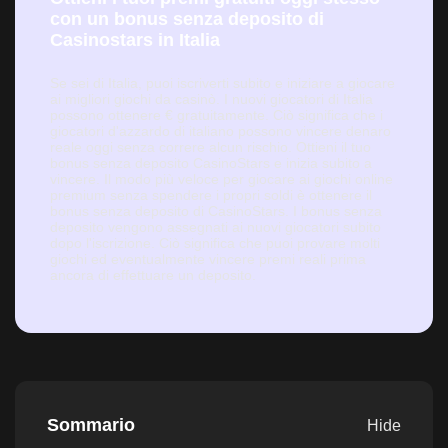
con un bonus senza deposito di
Casinostars in Italia
Se sei di Italia, puoi iscriverti subito e iniziare a giocare
ai migliori giochi da casinò. I nuovi giocatori di Italia
possono ottenere € gratuitamente. Ciò significa che i
giocatori d'azzardo di italiano possono vincere denaro
reale oggi senza correre alcun rischio. Ottieni il tuo
bonus senza deposito CasinoStars e inizia subito a
vincere. Il modo più veloce per giocare ai giochi online
premium senza spendere i propri soldi è ottenere il
bonus senza deposito di CasinoStars. I bonus senza
deposito vengono assegnati ai nuovi giocatori subito
dopo l'iscrizione. Ciò significa che puoi provare molti
giochi ed eventualmente vincere premi reali prima
ancora di effettuare un deposito.
Sommario
Hide