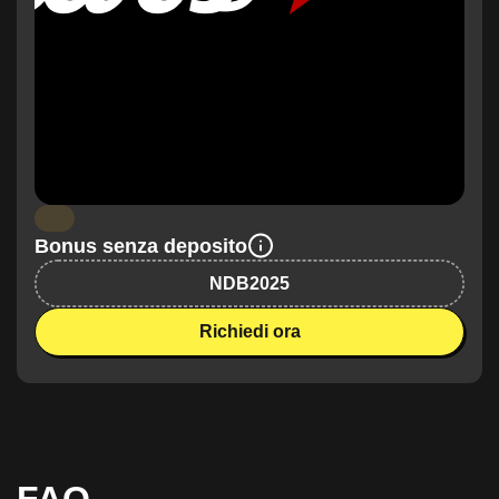
Bonus senza deposito
NDB2025
Richiedi ora