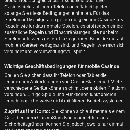
problemlos Echtgeld-Slots, Tischspiele oder Live-
Casinospiele auf Ihrem Telefon oder Tablet spielen,
solange Sie diese Bedingungen einhalten. Für das
Spielen auf Mobilgeräten gelten die gleichen CasinoStars-
Regeln wie für das normale Spielen, es gibt jedoch einige
zusätzliche Regeln und Einschränkungen, die nur beim
Spielen unterwegs gelten. Dazu gehören Boni, die nur auf
mobilen Geräten verfügbar sind, und Regeln, wie man sich
verbindet und verantwortungsvoll spielt.
Wichtige Geschäftsbedingungen für mobile Casinos
Stellen Sie sicher, dass Ihr Telefon oder Tablet die
technischen Anforderungen von CasinoStars erfüllt. Viele
verschiedene Geräte können sich mit der mobilen Plattform
verbinden. Einige Spiele und Funktionen funktionieren
jedoch möglicherweise nicht mit älteren Betriebssystemen.
Zugriff auf Ihr Konto:
Sie können sich auf mehr als einem
Gerät bei Ihrem CasinoStars-Konto anmelden, aus
Sicherheitsgründen können Sie jedoch jeweils nur einmal