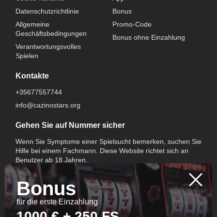
Datenschutzrichtlinie
Bonus
Allgemeine
Promo-Code
Geschäftsbedingungen
Bonus ohne Einzahlung
Verantwortungsvolles
Spielen
Kontakte
+35677557744
info@cazinostars.org
Gehen Sie auf Nummer sicher
Wenn Sie Symptome einer Spielsucht bemerken, suchen Sie
Hilfe bei einem Fachmann. Diese Website richtet sich an
Benutzer ab 18 Jahren.
Bonus
für die erste Einzahlung
1000 € + 250 FS