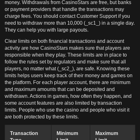
money. Withdrawals from CasinoStars are free, but banks
or payment providers that handle the transactions may
charge fees. You should contact Customer Support if you
need to withdraw more than 10,000 (_sc1_) in a single day.
They can help you with large payouts.
Clear limits on both financial transactions and account
activity are how CasinoStars makes sure that players are
responsible when they play. These limits are in place to
follow the rules set by regulators and make sure that all
players, no matter what (_sc2_), are safe. Knowing these
limits helps users keep track of their money and games on
the platform. For each player account, there are minimum
and maximum amounts that can be deposited and
withdrawn. Actions in games, how often they happen, and
some account features are also limited by transaction
limits. People who use the casino and people who visit it
are both protected by these limits.
Transaction
Minimum
Maximum