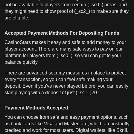
not be available to players from certain (_sc0_) areas, and
they might need to show proof of (_sc2_) to make sure they
are eligible.
Accepted Payment Methods For Depositing Funds
CasinoStars makes it easy and safe to add money to your
player account. There are many safe ways to pay on our
platform for players from (_sc0_), so you can get to your
balance quickly.
There are advanced security measures in place to protect
every transaction, so you can feel safe making your
deposit. Even if you've never played before, you can easily
start playing with a deposit of just (_sc1_)20.
Payment Methods Accepted
You can choose from safe and easy payment options, such
as bank cards like Visa and Mastercard, which are instantly
credited and work for most users. Digital wallets, like Skrill,