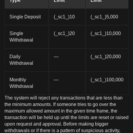
Type
Limit
Limit
Single Deposit
(_sc1_)10
(_sc1_)5,000
Single
(_sc1_)20
(_sc1_)10,000
Withdrawal
Daily
—
(_sc1_)20,000
Withdrawal
Monthly
—
(_sc1_)100,000
Withdrawal
The system will reject any transactions that are less than
the minimum amounts. If someone tries to go over the
maximum allowed amount in the given time frame, the
transaction will be held up until the limits are reset or raised
upon request and approval. Before making bigger
withdrawals or if there is a pattern of suspicious activity,