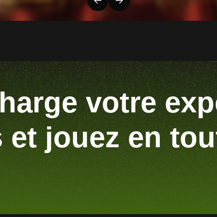
harge votre exp
 et jouez en tou