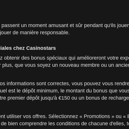
passent un moment amusant et sûr pendant qu'ils jouent
 jouer de manière responsable.
iales chez Casinostars
ez obtenir des bonus spéciaux qui amélioreront votre e
gner plus, que vous soyez un nouveau membre ou un ancien 
s informations sont correctes, vous pouvez vous rendre 
uel est le dépôt minimum, le montant du bonus que vous 
re premier dépôt jusqu'à €150 ou un bonus de rechargem
 utiliser vos offres. Sélectionnez « Promotions » ou «
us de bien comprendre les conditions de chacune d'elles,