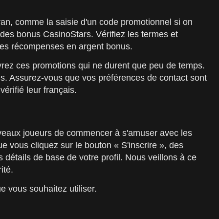
écran, comme la saisie d'un code promotionnel si on
des bonus CasinoStars. Vérifiez les termes et
 des récompenses en argent bonus.
vrez ces promotions qui ne durent que peu de temps.
res. Assurez-vous que vos préférences de contact sont
érifié leur français.
ouveaux joueurs de commencer à s'amuser avec les
e vous cliquez sur le bouton « S'inscrire », des
étails de base de votre profil. Nous veillons à ce
ité.
e vous souhaitez utiliser.