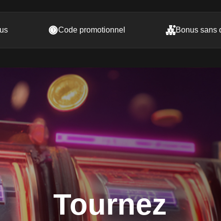
us
Code promotionnel
Bonus sans 
Tournez