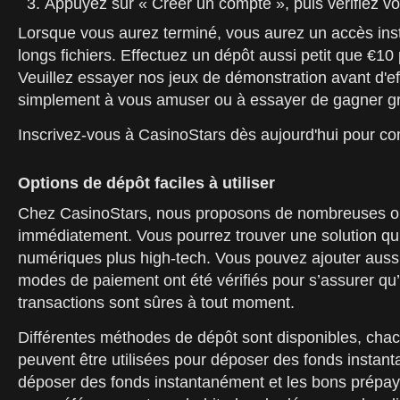
Appuyez sur « Créer un compte », puis vérifiez vot
Lorsque vous aurez terminé, vous aurez un accès inst
longs fichiers. Effectuez un dépôt aussi petit que €10
Veuillez essayer nos jeux de démonstration avant d'e
simplement à vous amuser ou à essayer de gagner gro
Inscrivez-vous à CasinoStars dès aujourd'hui pour c
Options de dépôt faciles à utiliser
Chez CasinoStars, nous proposons de nombreuses opti
immédiatement. Vous pourrez trouver une solution qui 
numériques plus high-tech. Vous pouvez ajouter aussi
modes de paiement ont été vérifiés pour s’assurer qu’i
transactions sont sûres à tout moment.
Différentes méthodes de dépôt sont disponibles, chac
peuvent être utilisées pour déposer des fonds instant
déposer des fonds instantanément et les bons prépa