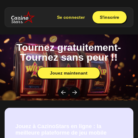
Se connecter
S'inscrire
Tournez gratuitement-
Tournez sans peur !!
Jouez maintenant
Jouez à CazinoStars en ligne : la
meilleure plateforme de jeu mobile