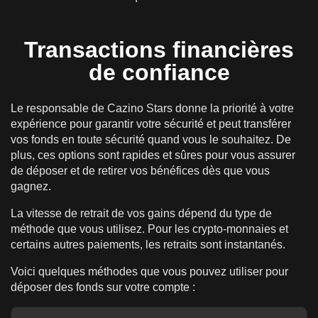
Transactions financières
de confiance
Le responsable de Cazino Stars donne la priorité à votre
expérience pour garantir votre sécurité et peut transférer
vos fonds en toute sécurité quand vous le souhaitez. De
plus, ces options sont rapides et sûres pour vous assurer
de déposer et de retirer vos bénéfices dès que vous
gagnez.
La vitesse de retrait de vos gains dépend du type de
méthode que vous utilisez. Pour les crypto-monnaies et
certains autres paiements, les retraits sont instantanés.
Voici quelques méthodes que vous pouvez utiliser pour
déposer des fonds sur votre compte :