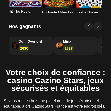
Jeux de revendeurs experts en temps réel
Hit The Route
Enchanted Meadow
Football Fever
T
Votre guide pour rejoindre CazinoStars World et
jouer maintenant
Nos gagnants
Expérience en ligne protégée et privée
CazinoStars français : Assistance autorisée et
Don_Overlord
Minx
C
complète
263€
132€
Votre choix de confiance :
casino Cazino Stars, jeux
sécurisés et équitables
Si vous recherchez une plateforme de jeu sécurisée et
équitable, alors CazinoStars France est votre endroit idéal.