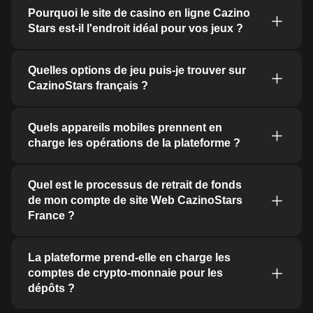
Pourquoi le site de casino en ligne Cazino
Stars est-il l'endroit idéal pour vos jeux ?
Quelles options de jeu puis-je trouver sur
CazinoStars français ?
Quels appareils mobiles prennent en
charge les opérations de la plateforme ?
Quel est le processus de retrait de fonds
de mon compte de site Web CazinoStars
France ?
La plateforme prend-elle en charge les
comptes de crypto-monnaie pour les
dépôts ?