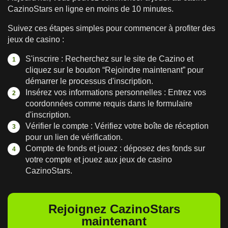
CazinoStars en ligne en moins de 10 minutes.
Suivez ces étapes simples pour commencer à profiter des
jeux de casino :
S'inscrire : Recherchez sur le site de Cazino et
cliquez sur le bouton “Rejoindre maintenant” pour
démarrer le processus d'inscription.
Insérez vos informations personnelles : Entrez vos
coordonnées comme requis dans le formulaire
d'inscription.
Vérifier le compte : Vérifiez votre boîte de réception
pour un lien de vérification.
Compte de fonds et jouez : déposez des fonds sur
votre compte et jouez aux jeux de casino
CazinoStars.
Rejoignez CazinoStars
maintenant