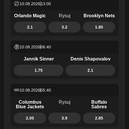
10.08.2026
13:00
Orlando Magic
Rysuj
Brooklyn Nets
2.1
3.2
1.85
10.08.2026
06:40
Jannik Sinner
Denis Shapovalov
1.75
2.1
10.08.2026
05:40
Columbus
Rysuj
Buffalo
Blue Jackets
Sabres
2.05
3.9
2.85