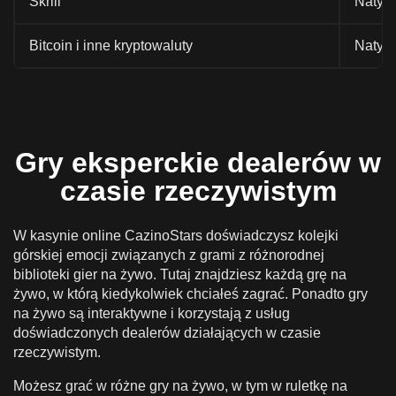
Skrill
Natyc
Bitcoin i inne kryptowaluty
Natyc
Gry eksperckie dealerów w
czasie rzeczywistym
W kasynie online CazinoStars doświadczysz kolejki
górskiej emocji związanych z grami z różnorodnej
biblioteki gier na żywo. Tutaj znajdziesz każdą grę na
żywo, w którą kiedykolwiek chciałeś zagrać. Ponadto gry
na żywo są interaktywne i korzystają z usług
doświadczonych dealerów działających w czasie
rzeczywistym.
Możesz grać w różne gry na żywo, w tym w ruletkę na