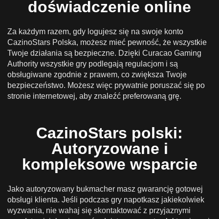
doświadczenie online
Za każdym razem, gdy logujesz się na swoje konto
CazinoStars Polska, możesz mieć pewność, że wszystkie
Twoje działania są bezpieczne. Dzięki Curacao Gaming
Authority wszystkie gry podlegają regulacjom i są
obsługiwane zgodnie z prawem, co zwiększa Twoje
bezpieczeństwo. Możesz więc prywatnie poruszać się po
stronie internetowej, aby znaleźć preferowaną grę.
CazinoStars polski:
Autoryzowane i
kompleksowe wsparcie
Jako autoryzowany bukmacher masz gwarancję gotowej
obsługi klienta. Jeśli podczas gry napotkasz jakiekolwiek
wyzwania, nie wahaj się skontaktować z przyjaznymi