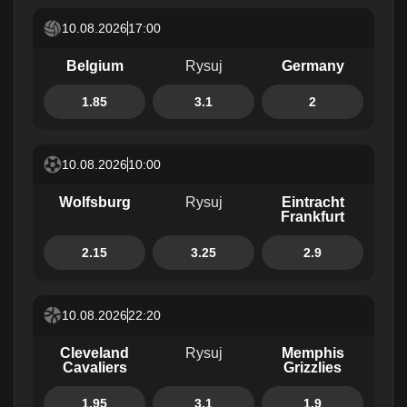
10.08.2026
17:00
Belgium
Rysuj
Germany
1.85
3.1
2
10.08.2026
10:00
Wolfsburg
Rysuj
Eintracht
Frankfurt
2.15
3.25
2.9
10.08.2026
22:20
Cleveland
Rysuj
Memphis
Cavaliers
Grizzlies
1.95
3.1
1.9