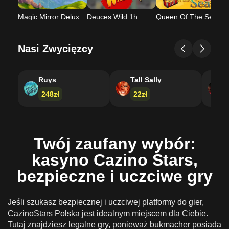
World i graniu teraz
Magic Mirror Deluxe 2
Deuces Wild 1h
Queen Of The Seas
G
Chronione i prywatne doświadczenie online
CazinoStars polski: Autoryzowane i
Nasi Zwycięzcy
kompleksowe wsparcie
Ruys
Tall Sally
S
248zł
22zł
4
Twój zaufany wybór:
kasyno Cazino Stars,
bezpieczne i uczciwe gry
Jeśli szukasz bezpiecznej i uczciwej platformy do gier,
CazinoStars Polska jest idealnym miejscem dla Ciebie.
Tutaj znajdziesz legalne gry, ponieważ bukmacher posiada