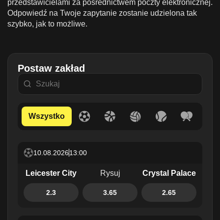
przedstawicielami za pośrednictwem poczty elektronicznej.
Odpowiedź na Twoje zapytanie zostanie udzielona tak
szybko, jak to możliwe.
Postaw zakład
Wszystko
10.08.2026
13:00
Leicester City
Rysuj
Crystal Palace
2.3
3.65
2.65