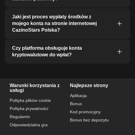
Jaki jest proces wypłaty środków z
mojego konta na stronie internetowej
CazinoStars Polska?
Czy platforma obsługuje konta
kryptowalutowe do wpłat?
Warunki korzystania z
Najlepsze strony
usługi
Aplikacja
Polityka plików cookie
Bonus
Polityka prywatności
Kod promocyjny
Regulamin
Bonus bez depozytu
Odpowiedzialna gra