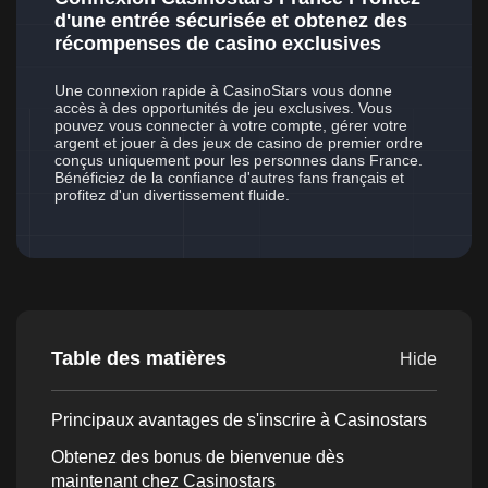
d'une entrée sécurisée et obtenez des
récompenses de casino exclusives
Une connexion rapide à CasinoStars vous donne
accès à des opportunités de jeu exclusives. Vous
pouvez vous connecter à votre compte, gérer votre
argent et jouer à des jeux de casino de premier ordre
conçus uniquement pour les personnes dans France.
Bénéficiez de la confiance d'autres fans français et
profitez d'un divertissement fluide.
Table des matières
Hide
Principaux avantages de s'inscrire à Casinostars
Obtenez des bonus de bienvenue dès
maintenant chez Casinostars