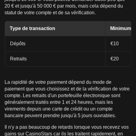
20 € et jusqu'à 50 000 € par mois, mais cela dépend du
statut de votre compte et de sa vérification.
Type de transaction
Minimum
Dépôts
€10
Retraits
€20
La rapidité de votre paiement dépend du mode de
paiement que vous choisissez et de la vérification de votre
compte. Les retraits d'un portefeuille électronique sont
généralement traités entre 1 et 24 heures, mais les
virements depuis une carte de crédit ou un compte
bancaire peuvent prendre jusqu'à 5 jours ouvrables.
Il n'y a pas beaucoup de retards lorsque vous recevez vos
gains sur CasinoStars car ils les traitent rapidement, en