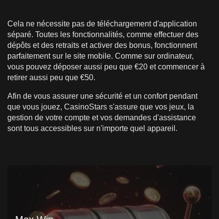
Cela ne nécessite pas de téléchargement d'application
séparé. Toutes les fonctionnalités, comme effectuer des
dépôts et des retraits et activer des bonus, fonctionnent
parfaitement sur le site mobile. Comme sur ordinateur,
vous pouvez déposer aussi peu que €20 et commencer à
retirer aussi peu que €50.
Afin de vous assurer une sécurité et un confort pendant
que vous jouez, CasinoStars s'assure que vos jeux, la
gestion de votre compte et vos demandes d'assistance
sont tous accessibles sur n'importe quel appareil.