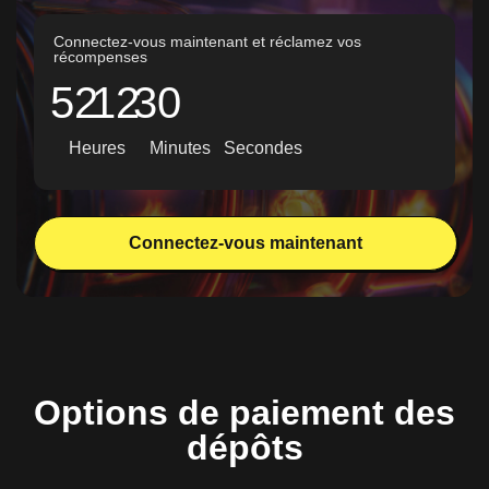
Connectez-vous maintenant et réclamez vos
récompenses
52
12
28
Heures
Minutes
Secondes
Connectez-vous maintenant
Options de paiement des
dépôts