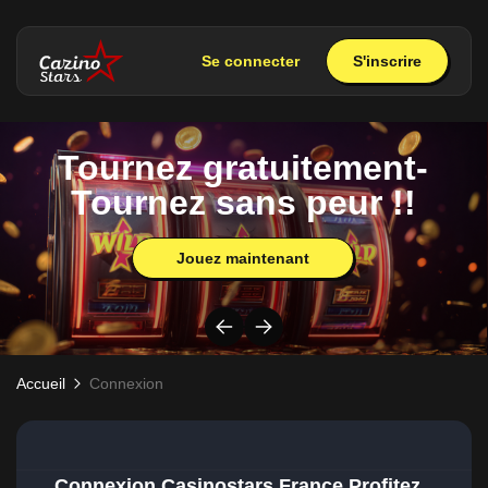
Se connecter
S'inscrire
Tournez gratuitement-
Tournez sans peur !!
Jouez maintenant
Accueil
Connexion
Connexion Casinostars France Profitez