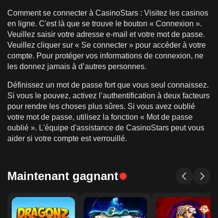
Comment se connecter à CasinoStars : Visitez les casinos
en ligne. C'est là que se trouve le bouton « Connexion ».
Veuillez saisir votre adresse e-mail et votre mot de passe.
Veuillez cliquer sur « Se connecter » pour accéder à votre
compte. Pour protéger vos informations de connexion, ne
les donnez jamais à d’autres personnes.
Définissez un mot de passe fort que vous seul connaissez.
Si vous le pouvez, activez l’authentification à deux facteurs
pour rendre les choses plus sûres. Si vous avez oublié
votre mot de passe, utilisez la fonction « Mot de passe
oublié ». L'équipe d'assistance de CasinoStars peut vous
aider si votre compte est verrouillé.
Maintenant gagnant