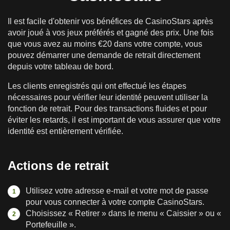
Il est facile d'obtenir vos bénéfices de CasinoStars après
avoir joué à vos jeux préférés et gagné des prix. Une fois
que vous avez au moins €20 dans votre compte, vous
pouvez démarrer une demande de retrait directement
depuis votre tableau de bord.
Les clients enregistrés qui ont effectué les étapes
nécessaires pour vérifier leur identité peuvent utiliser la
fonction de retrait. Pour des transactions fluides et pour
éviter les retards, il est important de vous assurer que votre
identité est entièrement vérifiée.
Actions de retrait
Utilisez votre adresse e-mail et votre mot de passe
pour vous connecter à votre compte CasinoStars.
Choisissez « Retirer » dans le menu « Caissier » ou «
Portefeuille ».