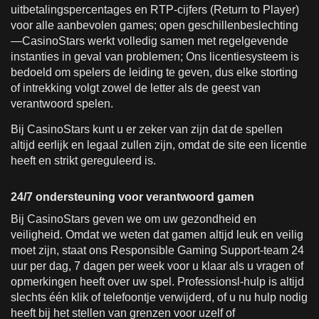
uitbetalingspercentages en RTP-cijfers (Return to Player)
voor alle aanbevolen games; open geschillenbeslechting
—CasinoStars werkt volledig samen met regelgevende
instanties in geval van problemen; Ons licentiesysteem is
bedoeld om spelers de leiding te geven, dus elke storting
of intrekking volgt zowel de letter als de geest van
verantwoord spelen.
Bij CasinoStars kunt u er zeker van zijn dat de spellen
altijd eerlijk en legaal zullen zijn, omdat de site een licentie
heeft en strikt gereguleerd is.
24/7 ondersteuning voor verantwoord gamen
Bij CasinoStars geven we om uw gezondheid en
veiligheid. Omdat we weten dat gamen altijd leuk en veilig
moet zijn, staat ons Responsible Gaming Support-team 24
uur per dag, 7 dagen per week voor u klaar als u vragen of
opmerkingen heeft over uw spel. Professionsl-hulp is altijd
slechts één klik of telefoontje verwijderd, of u nu hulp nodig
heeft bij het stellen van grenzen voor uzelf of