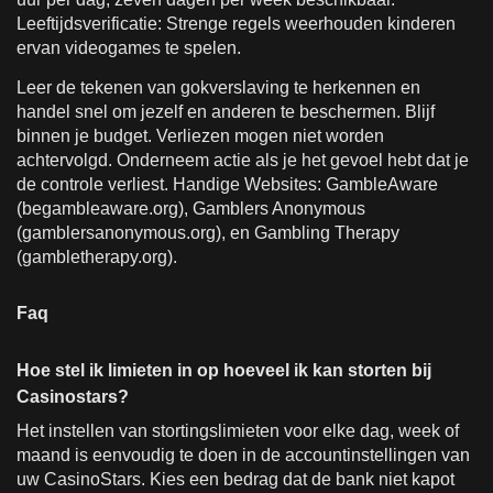
Leeftijdsverificatie: Strenge regels weerhouden kinderen
ervan videogames te spelen.
Leer de tekenen van gokverslaving te herkennen en
handel snel om jezelf en anderen te beschermen. Blijf
binnen je budget. Verliezen mogen niet worden
achtervolgd. Onderneem actie als je het gevoel hebt dat je
de controle verliest. Handige Websites: GambleAware
(begambleaware.org), Gamblers Anonymous
(gamblersanonymous.org), en Gambling Therapy
(gambletherapy.org).
Faq
Hoe stel ik limieten in op hoeveel ik kan storten bij
Casinostars?
Het instellen van stortingslimieten voor elke dag, week of
maand is eenvoudig te doen in de accountinstellingen van
uw CasinoStars. Kies een bedrag dat de bank niet kapot