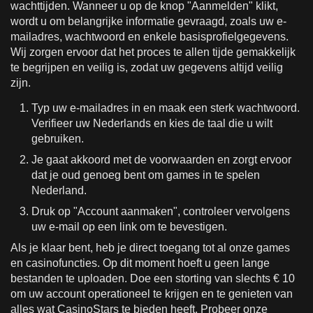
wachttijden. Wanneer u op de knop "Aanmelden" klikt,
wordt u om belangrijke informatie gevraagd, zoals uw e-
mailadres, wachtwoord en enkele basisprofielgegevens.
Wij zorgen ervoor dat het proces te allen tijde gemakkelijk
te begrijpen en veilig is, zodat uw gegevens altijd veilig
zijn.
Typ uw e-mailadres in en maak een sterk wachtwoord.
Verifieer uw Nederlands en kies de taal die u wilt
gebruiken.
Je gaat akkoord met de voorwaarden en zorgt ervoor
dat je oud genoeg bent om games in te spelen
Nederland.
Druk op "Account aanmaken", controleer vervolgens
uw e-mail op een link om te bevestigen.
Als je klaar bent, heb je direct toegang tot al onze games
en casinofuncties. Op dit moment hoeft u geen lange
bestanden te uploaden. Doe een storting van slechts € 10
om uw account operationeel te krijgen en te genieten van
alles wat CasinoStars te bieden heeft. Probeer onze