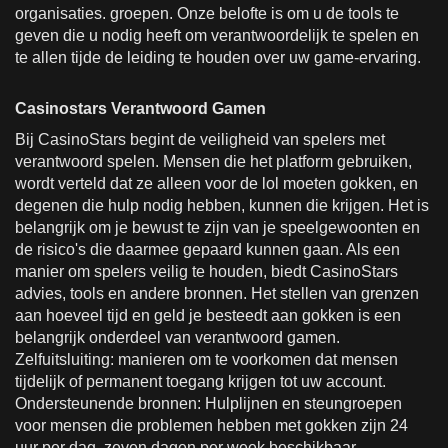
organisaties. groepen. Onze belofte is om u de tools te
geven die u nodig heeft om verantwoordelijk te spelen en
te allen tijde de leiding te houden over uw game-ervaring.
Casinostars Verantwoord Gamen
Bij CasinoStars begint de veiligheid van spelers met
verantwoord spelen. Mensen die het platform gebruiken,
wordt verteld dat ze alleen voor de lol moeten gokken, en
degenen die hulp nodig hebben, kunnen die krijgen. Het is
belangrijk om je bewust te zijn van je speelgewoonten en
de risico's die daarmee gepaard kunnen gaan. Als een
manier om spelers veilig te houden, biedt CasinoStars
advies, tools en andere bronnen. Het stellen van grenzen
aan hoeveel tijd en geld je besteedt aan gokken is een
belangrijk onderdeel van verantwoord gamen.
Zelfuitsluiting: manieren om te voorkomen dat mensen
tijdelijk of permanent toegang krijgen tot uw account.
Ondersteunende bronnen: Hulplijnen en steungroepen
voor mensen die problemen hebben met gokken zijn 24
uur per dag, zeven dagen per week beschikbaar.