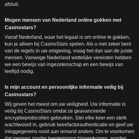
afsluit.
Mogen mensen van Nederland online gokken met
Casinostars?
Vanaf Nederland, waar het legaal is om online te gokken,
kun je alleen bij CasinoStars spelen. Als u niet zeker bent
van de regels in uw omgeving, vraag het dan aan de juiste
mensen. Vanwege Nederland wettelijke vereisten hebben
we een bewijs van ingezetenschap en een bewijs van
leeftijd nodig.
Is mijn account en persoonlijke informatie veilig bij
Casinostars?
Wij geven het meest om uw veiligheid. Uw informatie is
veilig bij CasinoStars omdat ze geavanceerde
encryptieprotocollen gebruiken. Stel elke keer een sterk
wachtwoord in, gebruik tweefactorauthenticatie en geef uw
inloggegevens nooit aan iemand anders. Om te voorkomen
dat mensen zonder toestemming binnenkomen, worden