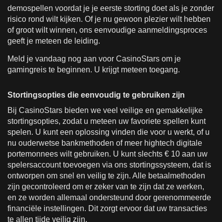
demospellen voordat je je eerste storting doet als je zonder
risico rond wilt kijken. Of je nu gewoon plezier wilt hebben
of groot wilt winnen, ons eenvoudige aanmeldingsproces
geeft je meteen de leiding.
Meld je vandaag nog aan voor CasinoStars om je
gamingreis te beginnen. U krijgt meteen toegang.
Stortingsopties die eenvoudig te gebruiken zijn
Bij CasinoStars bieden we veel veilige en gemakkelijke
stortingsopties, zodat u meteen uw favoriete spellen kunt
spelen. U kunt een oplossing vinden die voor u werkt, of u
nu ouderwetse bankmethoden of meer hightech digitale
portemonnees wilt gebruiken. U kunt slechts € 10 aan uw
spelersaccount toevoegen via ons stortingssysteem, dat is
ontworpen om snel en veilig te zijn. Alle betaalmethoden
zijn gecontroleerd om er zeker van te zijn dat ze werken,
en ze worden allemaal ondersteund door gerenommeerde
financiële instellingen. Dit zorgt ervoor dat uw transacties
te allen tijde veilig zijn.