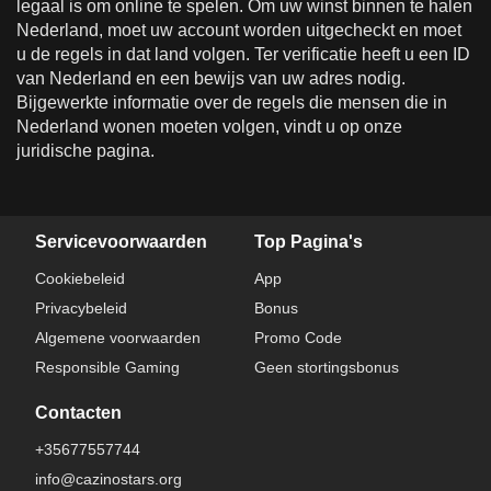
legaal is om online te spelen. Om uw winst binnen te halen
Nederland, moet uw account worden uitgecheckt en moet
u de regels in dat land volgen. Ter verificatie heeft u een ID
van Nederland en een bewijs van uw adres nodig.
Bijgewerkte informatie over de regels die mensen die in
Nederland wonen moeten volgen, vindt u op onze
juridische pagina.
Servicevoorwaarden
Top Pagina's
Cookiebeleid
App
Privacybeleid
Bonus
Algemene voorwaarden
Promo Code
Responsible Gaming
Geen stortingsbonus
Contacten
+35677557744
info@cazinostars.org