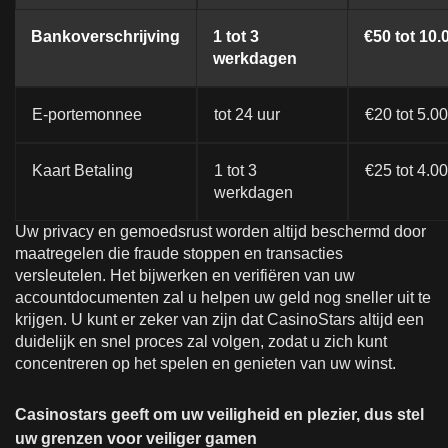
Bankoverschrijving
1 tot 3
€50 tot 10.
werkdagen
E-portemonnee
tot 24 uur
€20 tot 5.0
Kaart Betaling
1 tot 3
€25 tot 4.0
werkdagen
Uw privacy en gemoedsrust worden altijd beschermd door
maatregelen die fraude stoppen en transacties
versleutelen. Het bijwerken en verifiëren van uw
accountdocumenten zal u helpen uw geld nog sneller uit te
krijgen. U kunt er zeker van zijn dat CasinoStars altijd een
duidelijk en snel proces zal volgen, zodat u zich kunt
concentreren op het spelen en genieten van uw winst.
Casinostars geeft om uw veiligheid en plezier, dus stel
uw grenzen voor veiliger gamen