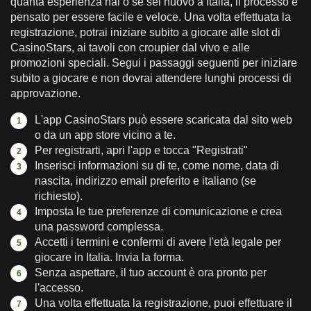
quanta esperienza hai o se sei nuovo a Italia, il processo è
pensato per essere facile e veloce. Una volta effettuata la
registrazione, potrai iniziare subito a giocare alle slot di
CasinoStars, ai tavoli con croupier dal vivo e alle
promozioni speciali. Segui i passaggi seguenti per iniziare
subito a giocare e non dovrai attendere lunghi processi di
approvazione.
L'app CasinoStars può essere scaricata dal sito web
o da un app store vicino a te.
Per registrarti, apri l'app e tocca "Registrati"
Inserisci informazioni su di te, come nome, data di
nascita, indirizzo email preferito e italiano (se
richiesto).
Imposta le tue preferenze di comunicazione e crea
una password complessa.
Accetti i termini e confermi di avere l'età legale per
giocare in Italia. Invia la forma.
Senza aspettare, il tuo account è ora pronto per
l'accesso.
Una volta effettuata la registrazione, puoi effettuare il