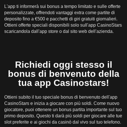
L'app ti informerà sui bonus a tempo limitato e sulle offerte
personalizzate, offrendoti vantaggi extra come partite di
deposito fino a €500 e pacchetti di giri gratuiti giornalieri.
Ottieni offerte speciali disponibili solo sull'app CasinoStars
scaricandola dall'app store o dal sito web dell'azienda.
Richiedi oggi stesso il
bonus di benvenuto della
tua app Casinostars!
Ottieni subito il tuo speciale bonus di benvenuto dell'app
CasinoStars e inizia a giocare con più soldi. Come nuovo
giocatore, puoi ottenere un bonus partita importante sul tuo
primo deposito. Questo ti darà più soldi per giocare alle tue
slot preferite e ai giochi da casinò dal vivo sul tuo telefono.