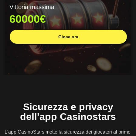
Vittoria massima
60000€
Gioca ora
Sicurezza e privacy
dell'app Casinostars
L'app CasinoStars mette la sicurezza dei giocatori al primo