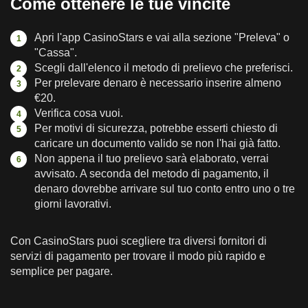
Come ottenere le tue vincite
Apri l'app CasinoStars e vai alla sezione "Preleva" o
"Cassa".
Scegli dall'elenco il metodo di prelievo che preferisci.
Per prelevare denaro è necessario inserire almeno
€20.
Verifica cosa vuoi.
Per motivi di sicurezza, potrebbe esserti chiesto di
caricare un documento valido se non l'hai già fatto.
Non appena il tuo prelievo sarà elaborato, verrai
avvisato. A seconda del metodo di pagamento, il
denaro dovrebbe arrivare sul tuo conto entro uno o tre
giorni lavorativi.
Con CasinoStars puoi scegliere tra diversi fornitori di
servizi di pagamento per trovare il modo più rapido e
semplice per pagare.