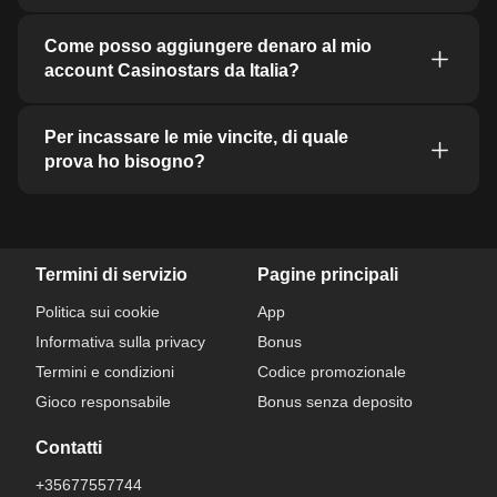
Come posso aggiungere denaro al mio
account Casinostars da Italia?
Per incassare le mie vincite, di quale
prova ho bisogno?
Termini di servizio
Pagine principali
Politica sui cookie
App
Informativa sulla privacy
Bonus
Termini e condizioni
Codice promozionale
Gioco responsabile
Bonus senza deposito
Contatti
+35677557744