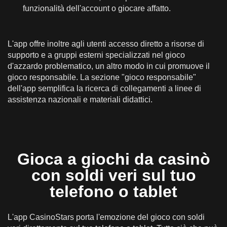
funzionalità dell'account o giocare affatto.
L'app offre inoltre agli utenti accesso diretto a risorse di
supporto e a gruppi esterni specializzati nel gioco
d'azzardo problematico, un altro modo in cui promuove il
gioco responsabile. La sezione "gioco responsabile"
dell'app semplifica la ricerca di collegamenti a linee di
assistenza nazionali e materiali didattici.
Gioca a giochi da casinò
con soldi veri sul tuo
telefono o tablet
L'app CasinoStars porta l'emozione del gioco con soldi