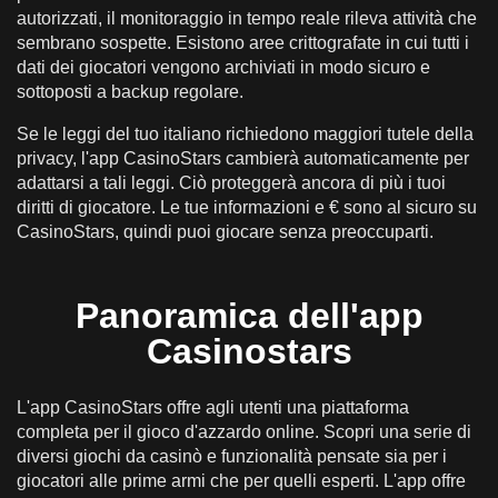
autorizzati, il monitoraggio in tempo reale rileva attività che
sembrano sospette. Esistono aree crittografate in cui tutti i
dati dei giocatori vengono archiviati in modo sicuro e
sottoposti a backup regolare.
Se le leggi del tuo italiano richiedono maggiori tutele della
privacy, l'app CasinoStars cambierà automaticamente per
adattarsi a tali leggi. Ciò proteggerà ancora di più i tuoi
diritti di giocatore. Le tue informazioni e € sono al sicuro su
CasinoStars, quindi puoi giocare senza preoccuparti.
Panoramica dell'app
Casinostars
L'app CasinoStars offre agli utenti una piattaforma
completa per il gioco d'azzardo online. Scopri una serie di
diversi giochi da casinò e funzionalità pensate sia per i
giocatori alle prime armi che per quelli esperti. L'app offre