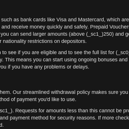
uch as bank cards like Visa and Mastercard, which are in
send and receive money quickly and safely. Prepaid Vouche
s, you can send larger amounts (above (_sc1_)250) and g
nationality restrictions on depositors.
to see if you are eligible and to see the full list for (
y. This means you can start using ongoing bonuses and e
you if you have any problems or delays.
hem. Our streamlined withdrawal policy makes sure you c
thod of payment you'd like to use.
_sc1_). Requests for amounts less than this cannot be p
ty and payment method for security reasons. If more che
d.