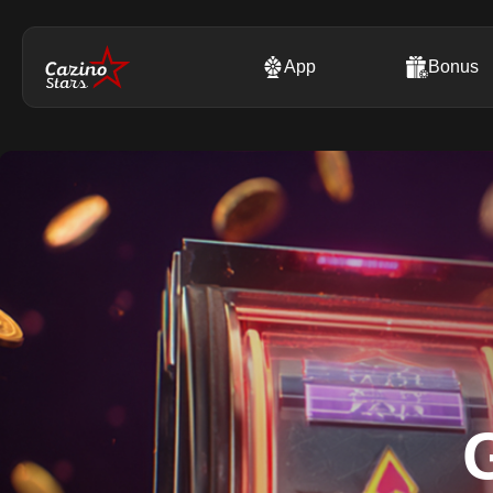
App
Bonus