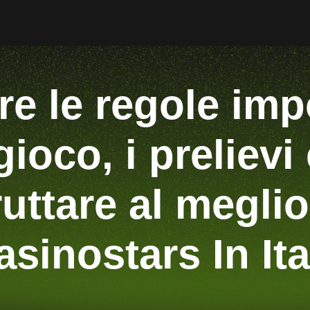
 le regole impo
gioco, i prelievi 
ruttare al meglio
sinostars In Ita