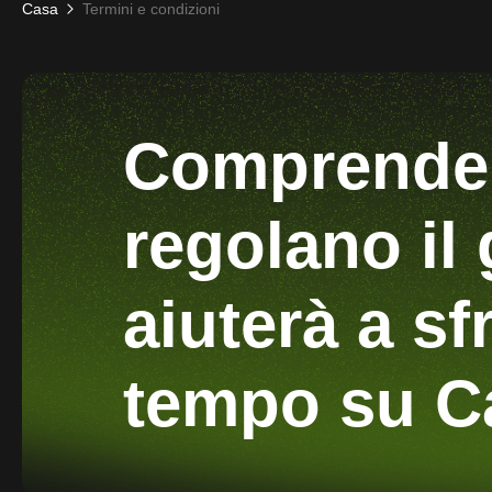
Casa
Termini e condizioni
Comprendere
regolano il 
aiuterà a sf
tempo su Ca