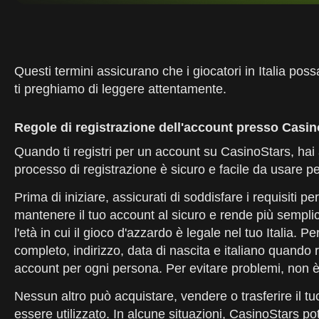
Questi termini assicurano che i giocatori in Italia poss
ti preghiamo di leggere attentamente.
Regole di registrazione dell'account presso Casin
Quando ti registri per un account su CasinoStars, hai 
processo di registrazione è sicuro e facile da usare per 
Prima di iniziare, assicurati di soddisfare i requisiti p
mantenere il tuo account al sicuro e rende più semplice
l'età in cui il gioco d'azzardo è legale nel tuo Italia. 
completo, indirizzo, data di nascita e italiano quando ri
account per ogni persona. Per evitare problemi, non è 
Nessun altro può acquistare, vendere o trasferire il tu
essere utilizzato. In alcune situazioni, CasinoStars pot