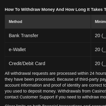
How To Withdraw Money And How Long It Takes 
Method
Mini
Bank Transfer
20 (
e-Wallet
20 (
Credit/Debit Card
20 (
All withdrawal requests are processed within 24 hours
they have been processed. Because of third-party pa
account information and proof of identity are correc
you used to deposit money. Withdrawals from CasinoSt
contact Customer Support if you need to withdraw mor