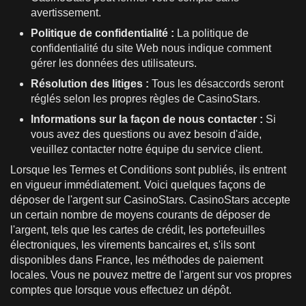
avertissement.
Politique de confidentialité :
La politique de
confidentialité du site Web nous indique comment
gérer les données des utilisateurs.
Résolution des litiges :
Tous les désaccords seront
réglés selon les propres règles de CasinoStars.
Informations sur la façon de nous contacter :
Si
vous avez des questions ou avez besoin d'aide,
veuillez contacter notre équipe du service client.
Lorsque les Termes et Conditions sont publiés, ils entrent
en vigueur immédiatement. Voici quelques façons de
déposer de l'argent sur CasinoStars. CasinoStars accepte
un certain nombre de moyens courants de déposer de
l'argent, tels que les cartes de crédit, les portefeuilles
électroniques, les virements bancaires et, s'ils sont
disponibles dans France, les méthodes de paiement
locales. Vous ne pouvez mettre de l'argent sur vos propres
comptes que lorsque vous effectuez un dépôt.