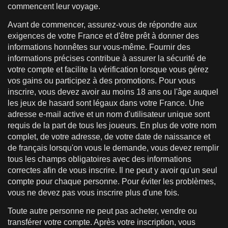
commencent leur voyage.
Avant de commencer, assurez-vous de répondre aux
exigences de votre France et d'être prêt à donner des
informations honnêtes sur vous-même. Fournir des
informations précises contribue à assurer la sécurité de
votre compte et facilite la vérification lorsque vous gérez
vos gains ou participez à des promotions. Pour vous
inscrire, vous devez avoir au moins 18 ans ou l'âge auquel
les jeux de hasard sont légaux dans votre France. Une
adresse e-mail active et un nom d'utilisateur unique sont
requis de la part de tous les joueurs. En plus de votre nom
complet, de votre adresse, de votre date de naissance et
de français lorsqu'on vous le demande, vous devez remplir
tous les champs obligatoires avec des informations
correctes afin de vous inscrire. Il ne peut y avoir qu'un seul
compte pour chaque personne. Pour éviter les problèmes,
vous ne devez pas vous inscrire plus d'une fois.
Toute autre personne ne peut pas acheter, vendre ou
transférer votre compte. Après votre inscription, vous