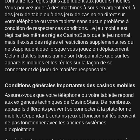
connaître les règles qui s'appliquent aux joueurs mobiles.
Vous pouvez jouer à des machines à sous en argent réel, à
des jeux de table ou à des jeux de casino en direct sur
votre téléphone ou votre tablette sans aucun problème à
condition de respecter ces conditions. Le jeu mobile est
régi par les mêmes règles CasinoStars que le jeu normal,
mais il existe des règles et restrictions supplémentaires qui
ne s'appliquent que lorsque vous jouez en déplacement.
Cela inclut les bonus qui ne sont disponibles que sur les
appareils mobiles et les règles sur la façon de se
connecter et de jouer de manière responsable.
Conditions générales importantes des casinos mobiles
Assurez-vous que votre téléphone ou votre tablette répond
aux exigences techniques de CasinoStars. De nombreux
appareils différents peuvent se connecter à la plate-forme
mobile. Cependant, certains jeux et fonctionnalités peuvent
ne pas fonctionner avec les anciens systèmes
d’exploitation.