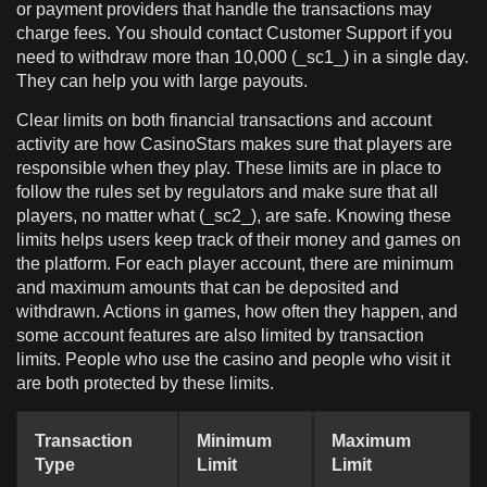
or payment providers that handle the transactions may
charge fees. You should contact Customer Support if you
need to withdraw more than 10,000 (_sc1_) in a single day.
They can help you with large payouts.
Clear limits on both financial transactions and account
activity are how CasinoStars makes sure that players are
responsible when they play. These limits are in place to
follow the rules set by regulators and make sure that all
players, no matter what (_sc2_), are safe. Knowing these
limits helps users keep track of their money and games on
the platform. For each player account, there are minimum
and maximum amounts that can be deposited and
withdrawn. Actions in games, how often they happen, and
some account features are also limited by transaction
limits. People who use the casino and people who visit it
are both protected by these limits.
Transaction
Minimum
Maximum
Type
Limit
Limit