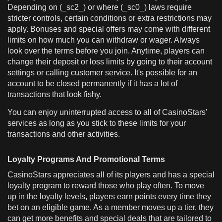
Depending on (_sc2_) or where (_sc0_) laws require
stricter controls, certain conditions or extra restrictions may
apply. Bonuses and special offers may come with different
limits on how much you can withdraw or wager. Always
look over the terms before you join. Anytime, players can
change their deposit or loss limits by going to their account
settings or calling customer service. It's possible for an
account to be closed permanently if it has a lot of
transactions that look fishy.
You can enjoy uninterrupted access to all of CasinoStars'
services as long as you stick to these limits for your
transactions and other activities.
Loyalty Programs And Promotional Terms
CasinoStars appreciates all of its players and has a special
loyalty program to reward those who play often. To move
up in the loyalty levels, players earn points every time they
bet on an eligible game. As a member moves up a tier, they
can get more benefits and special deals that are tailored to