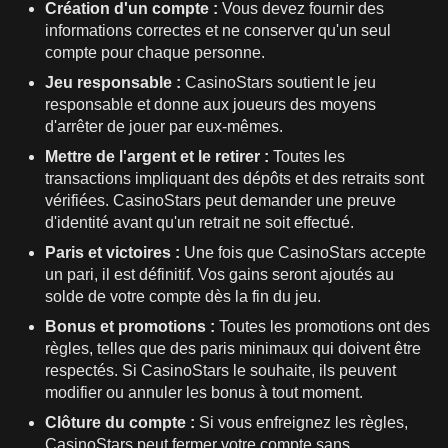
Création d'un compte :
Vous devez fournir des
informations correctes et ne conserver qu'un seul
compte pour chaque personne.
Jeu responsable :
CasinoStars soutient le jeu
responsable et donne aux joueurs des moyens
d'arrêter de jouer par eux-mêmes.
Mettre de l'argent et le retirer :
Toutes les
transactions impliquant des dépôts et des retraits sont
vérifiées. CasinoStars peut demander une preuve
d'identité avant qu'un retrait ne soit effectué.
Paris et victoires :
Une fois que CasinoStars accepte
un pari, il est définitif. Vos gains seront ajoutés au
solde de votre compte dès la fin du jeu.
Bonus et promotions :
Toutes les promotions ont des
règles, telles que des paris minimaux qui doivent être
respectés. Si CasinoStars le souhaite, ils peuvent
modifier ou annuler les bonus à tout moment.
Clôture du compte :
Si vous enfreignez les règles,
CasinoStars peut fermer votre compte sans