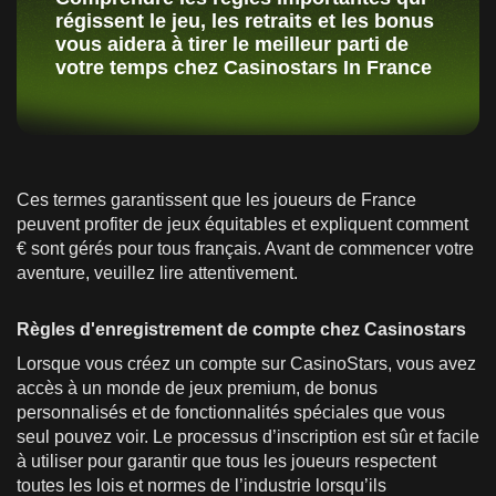
régissent le jeu, les retraits et les bonus
vous aidera à tirer le meilleur parti de
votre temps chez Casinostars In France
Ces termes garantissent que les joueurs de France
peuvent profiter de jeux équitables et expliquent comment
€ sont gérés pour tous français. Avant de commencer votre
aventure, veuillez lire attentivement.
Règles d'enregistrement de compte chez Casinostars
Lorsque vous créez un compte sur CasinoStars, vous avez
accès à un monde de jeux premium, de bonus
personnalisés et de fonctionnalités spéciales que vous
seul pouvez voir. Le processus d’inscription est sûr et facile
à utiliser pour garantir que tous les joueurs respectent
toutes les lois et normes de l’industrie lorsqu’ils