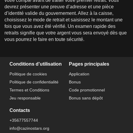
votre compte avant de traiter votre premier retrait. Vous
devrez présenter une preuve d’adresse et une pièce
d’identité valide du gouvernement. Allez à la caisse,
choisissez le mode de retrait et saisissez le montant une
fois que vous avez été vérifié. Un examen rapide des
retraits signifie que votre argent vous sera envoyé dès que
vous pourrez le faire en toute sécurité.
Conditions d'utilisation
Pages principales
Politique de cookies
Application
Politique de confidentialité
Bonus
Termes et Conditions
Code promotionnel
Jeu responsable
Bonus sans dépôt
Contacts
+35677557744
info@cazinostars.org