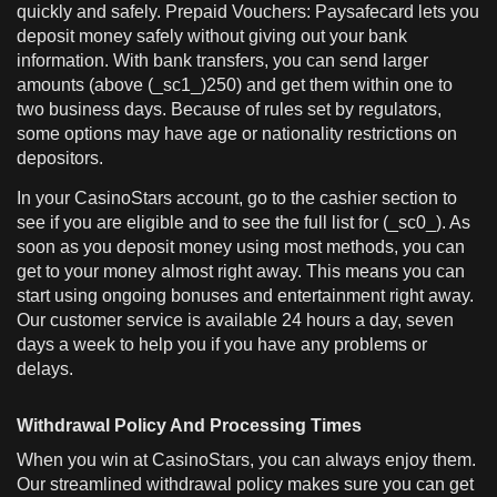
quickly and safely. Prepaid Vouchers: Paysafecard lets you
deposit money safely without giving out your bank
information. With bank transfers, you can send larger
amounts (above (_sc1_)250) and get them within one to
two business days. Because of rules set by regulators,
some options may have age or nationality restrictions on
depositors.
In your CasinoStars account, go to the cashier section to
see if you are eligible and to see the full list for (_sc0_). As
soon as you deposit money using most methods, you can
get to your money almost right away. This means you can
start using ongoing bonuses and entertainment right away.
Our customer service is available 24 hours a day, seven
days a week to help you if you have any problems or
delays.
Withdrawal Policy And Processing Times
When you win at CasinoStars, you can always enjoy them.
Our streamlined withdrawal policy makes sure you can get