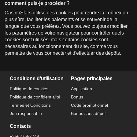
comment puis-je procéder ?
CasinoStars utilise des cookies pour rendre la connexion
plus sûre, faciliter les paiements et se souvenir de la
langue que vous préférez. Vous pouvez toujours modifier
les paramètres de votre navigateur pour contrôler quels
cookies sont utilisés, mais certains cookies sont
nécessaires au fonctionnement du site, comme vous
permettre de vous connecter et d'effectuer des dépôts.
Conditions d'utilisation
Pages principales
Politique de cookies
Application
Politique de confidentialité
Bonus
Termes et Conditions
Code promotionnel
Jeu responsable
Bonus sans dépôt
Contacts
+35677557744