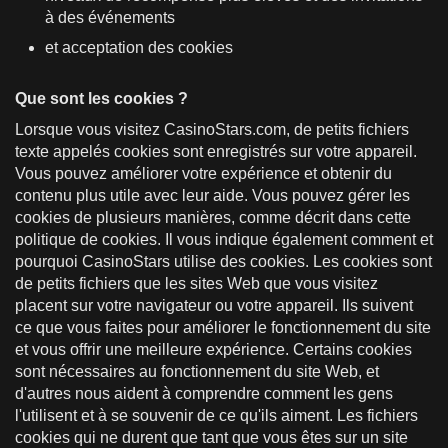
à des événements
et acceptation des cookies
Que sont les cookies ?
Lorsque vous visitez CasinoStars.com, de petits fichiers
texte appelés cookies sont enregistrés sur votre appareil.
Vous pouvez améliorer votre expérience et obtenir du
contenu plus utile avec leur aide. Vous pouvez gérer les
cookies de plusieurs manières, comme décrit dans cette
politique de cookies. Il vous indique également comment et
pourquoi CasinoStars utilise des cookies. Les cookies sont
de petits fichiers que les sites Web que vous visitez
placent sur votre navigateur ou votre appareil. Ils suivent
ce que vous faites pour améliorer le fonctionnement du site
et vous offrir une meilleure expérience. Certains cookies
sont nécessaires au fonctionnement du site Web, et
d'autres nous aident à comprendre comment les gens
l'utilisent et à se souvenir de ce qu'ils aiment. Les fichiers
cookies qui ne durent que tant que vous êtes sur un site