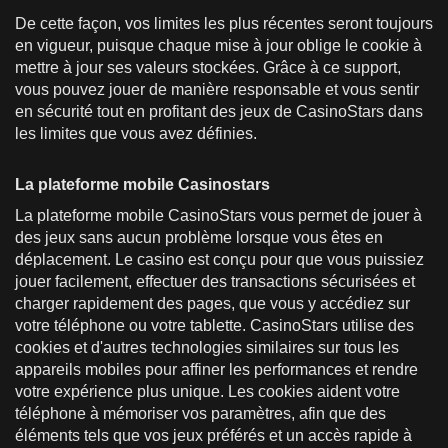
De cette façon, vos limites les plus récentes seront toujours
en vigueur, puisque chaque mise à jour oblige le cookie à
mettre à jour ses valeurs stockées. Grâce à ce support,
vous pouvez jouer de manière responsable et vous sentir
en sécurité tout en profitant des jeux de CasinoStars dans
les limites que vous avez définies.
La plateforme mobile Casinostars
La plateforme mobile CasinoStars vous permet de jouer à
des jeux sans aucun problème lorsque vous êtes en
déplacement. Le casino est conçu pour que vous puissiez
jouer facilement, effectuer des transactions sécurisées et
charger rapidement des pages, que vous y accédiez sur
votre téléphone ou votre tablette. CasinoStars utilise des
cookies et d'autres technologies similaires sur tous les
appareils mobiles pour affiner les performances et rendre
votre expérience plus unique. Les cookies aident votre
téléphone à mémoriser vos paramètres, afin que des
éléments tels que vos jeux préférés et un accès rapide à