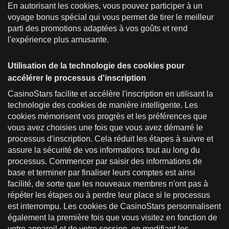
En autorisant les cookies, vous pouvez participer à un
voyage bonus spécial qui vous permet de tirer le meilleur
parti des promotions adaptées à vos goûts et rend
l'expérience plus amusante.
Utilisation de la technologie des cookies pour
accélérer le processus d'inscription
CasinoStars facilite et accélère l'inscription en utilisant la
technologie des cookies de manière intelligente. Les
cookies mémorisent vos progrès et les préférences que
vous avez choisies une fois que vous avez démarré le
processus d'inscription. Cela réduit les étapes à suivre et
assure la sécurité de vos informations tout au long du
processus. Commencer par saisir des informations de
base et terminer par finaliser leurs comptes est ainsi
facilité, de sorte que les nouveaux membres n'ont pas à
répéter les étapes ou à perdre leur place si le processus
est interrompu. Les cookies de CasinoStars personnalisent
également la première fois que vous visitez en fonction de
votre appareil et de votre session, en modifiant les