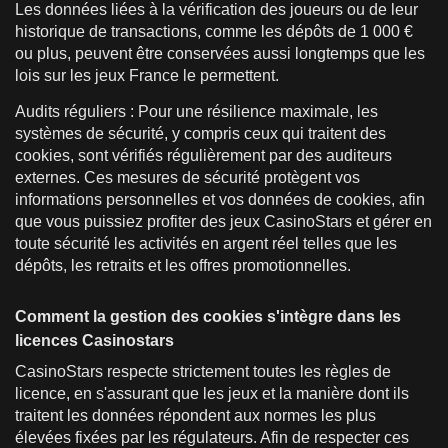
Les données liées à la vérification des joueurs ou de leur
historique de transactions, comme les dépôts de 1 000 €
ou plus, peuvent être conservées aussi longtemps que les
lois sur les jeux France le permettent.
Audits réguliers : Pour une résilience maximale, les
systèmes de sécurité, y compris ceux qui traitent des
cookies, sont vérifiés régulièrement par des auditeurs
externes. Ces mesures de sécurité protègent vos
informations personnelles et vos données de cookies, afin
que vous puissiez profiter des jeux CasinoStars et gérer en
toute sécurité les activités en argent réel telles que les
dépôts, les retraits et les offres promotionnelles.
Comment la gestion des cookies s'intègre dans les
licences Casinostars
CasinoStars respecte strictement toutes les règles de
licence, en s'assurant que les jeux et la manière dont ils
traitent les données répondent aux normes les plus
élevées fixées par les régulateurs. Afin de respecter ces