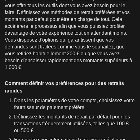
vous offre tous les outils dont vous avez besoin pour le
faire. Définissez vos méthodes de retrait préférées et vos
montants par défaut pour être en charge de tout. Cela
accélérera le processus afin que vous puissiez profiter
davantage de votre expérience tout en attendant moins.
Vous disposez d'options qui garantissent que vos
demandes sont traitées comme vous le souhaitez, que
vous retiriez habituellement 200 € ou que vous ayez
besoin d'encaisser rapidement des montants supérieurs à
1 000 €.
Comment définir vos préférences pour des retraits
rapides
Dans les paramètres de votre compte, choisissez votre
fournisseur de paiement préféré
Définissez les montants de retrait par défaut pour les
transactions fréquemment utilisées, telles que 100 €
ou 500 €
Enregistrez vos informations bancaires spécifiques