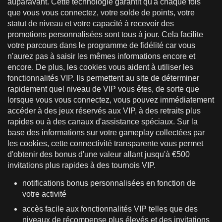
auparavant. Cette technologie garantit qu'à chaque fois
que vous vous connectez, votre solde de points, votre
statut de niveau et votre capacité à recevoir des
promotions personnalisées sont tous à jour. Cela facilite
votre parcours dans le programme de fidélité car vous
n'aurez pas à saisir les mêmes informations encore et
encore. De plus, les cookies vous aident à utiliser les
fonctionnalités VIP. Ils permettent au site de déterminer
rapidement quel niveau de VIP vous êtes, de sorte que
lorsque vous vous connectez, vous pouvez immédiatement
accéder à des jeux réservés aux VIP, à des retraits plus
rapides ou à des canaux d'assistance spéciaux. Sur la
base des informations sur votre gameplay collectées par
les cookies, cette connectivité transparente vous permet
d'obtenir des bonus d'une valeur allant jusqu'à €500
invitations plus rapides à des tournois VIP.
notifications bonus personnalisées en fonction de
votre activité
accès facile aux fonctionnalités VIP telles que des
niveaux de récompense plus élevés et des invitations