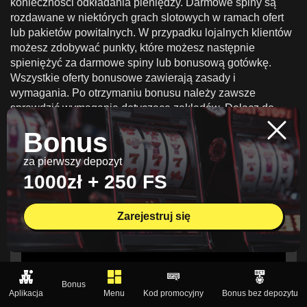
konieczności odkładania pieniędzy. Darmowe spiny są
rozdawane w niektórych grach slotowych w ramach ofert
lub pakietów powitalnych. W przypadku lojalnych klientów
możesz zdobywać punkty, które możesz następnie
spieniężyć za darmowe spiny lub bonusową gotówkę.
Wszystkie oferty bonusowe zawierają zasady i
wymagania. Po otrzymaniu bonusu należy zawsze
sprawdzić wymagania dotyczące zakładów. Dołącz do
CasinoStars i załóż konto. Sprawdź swój adres e-mail i
Bonus
tożsamość. Wybierz bonus z listy ofert. Zrób to, co jest
napisane, aby uzyskać wybrany bonus.
za pierwszy depozyt
1000zł + 250 FS
Zarejestruj się
Zarejestruj się
Bonus
Aplikacja
Menu
Kod promocyjny
Bonus bez depozytu