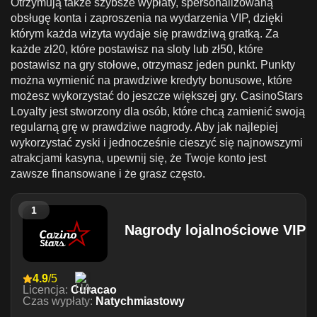
Otrzymują także szybsze wypłaty, spersonalizowaną
obsługę konta i zaproszenia na wydarzenia VIP, dzięki
którym każda wizyta wydaje się prawdziwą gratką. Za
każde zł20, które postawisz na sloty lub zł50, które
postawisz na gry stołowe, otrzymasz jeden punkt. Punkty
można wymienić na prawdziwe kredyty bonusowe, które
możesz wykorzystać do jeszcze większej gry. CasinoStars
Loyalty jest stworzony dla osób, które chcą zamienić swoją
regularną grę w prawdziwe nagrody. Aby jak najlepiej
wykorzystać zyski i jednocześnie cieszyć się najnowszymi
atrakcjami kasyna, upewnij się, że Twoje konto jest
zawsze finansowane i że grasz często.
1
Nagrody lojalnościowe VIP
4.9
/5
Licencja:
Curacao
Czas wypłaty:
Natychmiastowy