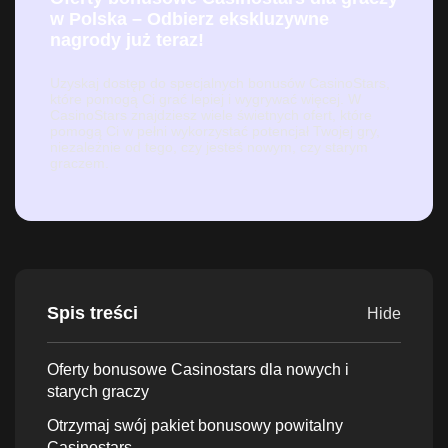
w Polska – Odbierz ekskluzywne
nagrody już teraz!
Uzyskaj dostęp do specjalnych bonusów CasinoStars,
które pomogą Ci grać lepiej i wygrywać więcej. W
CasinoStars znajdziesz wiele świetnych ofert, które
pomogą Ci w pełni wykorzystać potencjał Twojej gry,
niezależnie od tego, czy jesteś nowym, czy starym
graczem.
Spis treści
Hide
Oferty bonusowe Casinostars dla nowych i
starych graczy
Otrzymaj swój pakiet bonusowy powitalny
Casinostars