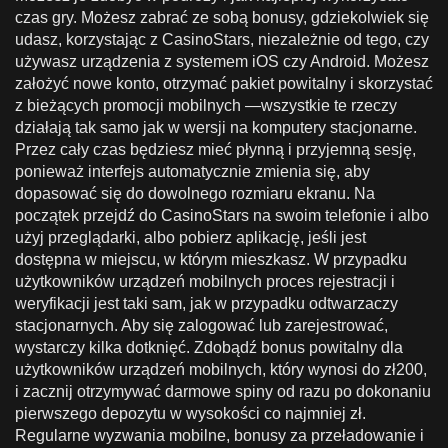
czas gry. Możesz zabrać ze sobą bonusy, gdziekolwiek się
udasz, korzystając z CasinoStars, niezależnie od tego, czy
używasz urządzenia z systemem iOS czy Android. Możesz
założyć nowe konto, otrzymać pakiet powitalny i skorzystać
z bieżących promocji mobilnych —wszystkie te rzeczy
działają tak samo jak w wersji na komputery stacjonarne.
Przez cały czas będziesz mieć płynną i przyjemną sesję,
ponieważ interfejs automatycznie zmienia się, aby
dopasować się do dowolnego rozmiaru ekranu. Na
początek przejdź do CasinoStars na swoim telefonie i albo
użyj przeglądarki, albo pobierz aplikację, jeśli jest
dostępna w miejscu, w którym mieszkasz. W przypadku
użytkowników urządzeń mobilnych proces rejestracji i
weryfikacji jest taki sam, jak w przypadku odtwarzaczy
stacjonarnych. Aby się zalogować lub zarejestrować,
wystarczy kilka dotknięć. Zdobądź bonus powitalny dla
użytkowników urządzeń mobilnych, który wynosi do zł200,
i zacznij otrzymywać darmowe spiny od razu po dokonaniu
pierwszego depozytu w wysokości co najmniej zł.
Regularne wyzwania mobilne, bonusy za przeładowanie i