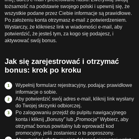
tożsamość na podstawie swojego polski i upewnij się, że
wszystkie podane przez Ciebie informacje są prawidłowe.
Po założeniu konta otrzymasz e-mail z potwierdzeniem.
Wystarczy, że klikniesz link w wiadomości e-mail, aby
potwierdzić, że jesteś tym, za kogo się podajesz, i
aktywować swój bonus.
Jak się zarejestrować i otrzymać
bonus: krok po kroku
Wypełnij formularz rejestracyjny, podając prawidłowe
informacje o sobie.
Aby potwierdzić swój adres e-mail, kliknij link wysłany
do Twojej skrzynki odbiorczej.
Po zalogowaniu przejdź do pulpitu nawigacyjnego
konta i kliknij „Bonusy” lub „Promocje” Wybierz, aby
otrzymać bonus powitalny lub wprowadź kod
promocyjny, jeśli zostaniesz o to poproszony.