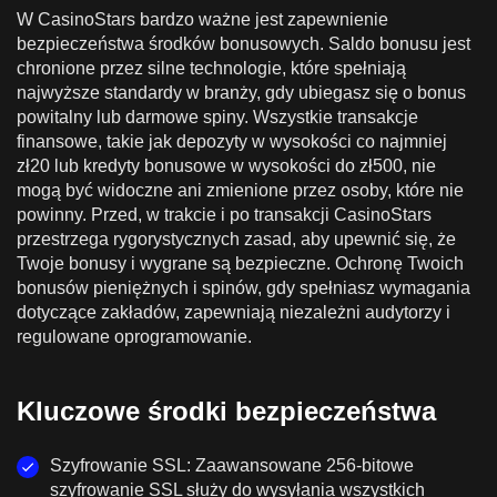
W CasinoStars bardzo ważne jest zapewnienie
bezpieczeństwa środków bonusowych. Saldo bonusu jest
chronione przez silne technologie, które spełniają
najwyższe standardy w branży, gdy ubiegasz się o bonus
powitalny lub darmowe spiny. Wszystkie transakcje
finansowe, takie jak depozyty w wysokości co najmniej
zł20 lub kredyty bonusowe w wysokości do zł500, nie
mogą być widoczne ani zmienione przez osoby, które nie
powinny. Przed, w trakcie i po transakcji CasinoStars
przestrzega rygorystycznych zasad, aby upewnić się, że
Twoje bonusy i wygrane są bezpieczne. Ochronę Twoich
bonusów pieniężnych i spinów, gdy spełniasz wymagania
dotyczące zakładów, zapewniają niezależni audytorzy i
regulowane oprogramowanie.
Kluczowe środki bezpieczeństwa
Szyfrowanie SSL: Zaawansowane 256-bitowe
szyfrowanie SSL służy do wysyłania wszystkich