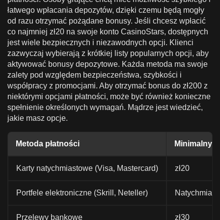
łatwego wpłacania depozytów, dzięki czemu będą mogły
od razu otrzymać pożądane bonusy. Jeśli chcesz wpłacić
co najmniej zł20 na swoje konto CasinoStars, dostępnych
jest wiele bezpiecznych i niezawodnych opcji. Klienci
zazwyczaj wybierają z krótkiej listy popularnych opcji, aby
aktywować bonusy depozytowe. Każda metoda ma swoje
zalety pod względem bezpieczeństwa, szybkości i
współpracy z promocjami. Aby otrzymać bonus do zł200 z
niektórymi opcjami płatności, może być również konieczne
spełnienie określonych wymagań. Mądrze jest wiedzieć,
jakie masz opcje.
Metoda płatności
Minimalny d
Karty natychmiastowe (Visa, Mastercard)
zł20
Portfele elektroniczne (Skrill, Neteller)
Natychmiast
Przelewy bankowe
zł30