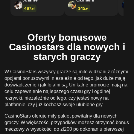
Joanne
Carmelia
C
Mobile Casinostars
467zł
145zł
1
Fundusze bonusowe w Casinostars są
bezpieczne ze względu na funkcje
bezpieczeństwa
Kluczowe środki bezpieczeństwa
Oferty bonusowe
Spojrzenie na bonusy Casinostars
Casinostars dla nowych i
starych graczy
W CasinoStars wszyscy gracze są mile widziani z różnymi
opcjami bonusowymi, niezależnie od tego, jak duże mają
doświadczenie i jak lojalni są. Unikalne promocje mają na
celu zapewnienie najlepszego czasu gry i ogólnej
rozrywki, niezależnie od tego, czy jesteś nowy na
platformie, czy już kochasz swoje ulubione gry.
CasinoStars oferuje miły pakiet powitalny dla nowych
graczy. W większości przypadków możesz otrzymać bonus
meczowy w wysokości do zł200 po dokonaniu pierwszej