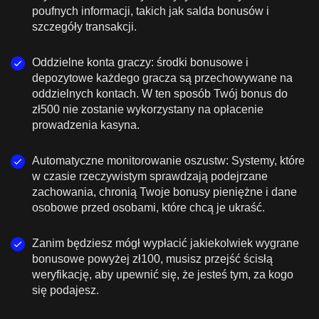
poufnych informacji, takich jak salda bonusów i
szczegóły transakcji.
Oddzielne konta graczy: środki bonusowe i
depozytowe każdego gracza są przechowywane na
oddzielnych kontach. W ten sposób Twój bonus do
zł500 nie zostanie wykorzystany na opłacenie
prowadzenia kasyna.
Automatyczne monitorowanie oszustw: Systemy, które
w czasie rzeczywistym sprawdzają podejrzane
zachowania, chronią Twoje bonusy pieniężne i dane
osobowe przed osobami, które chcą je ukraść.
Zanim będziesz mógł wypłacić jakiekolwiek wygrane
bonusowe powyżej zł100, musisz przejść ścisłą
weryfikację, aby upewnić się, że jesteś tym, za kogo
się podajesz.