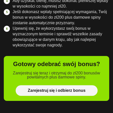
Aby uzyskać ofertę, musisz dokonać pierwszej wpłaty
w wysokości co najmniej zł20.
Jeśli dokonasz wpłaty spełniającej wymagania, Twój
bonus w wysokości do zł200 plus darmowe spiny
zostanie automatycznie przyznany.
Upewnij się, że wykorzystasz swój bonus w
wyznaczonym terminie i sprawdź wszelkie zasady
obowiązujące w danym kraju, aby jak najlepiej
wykorzystać swoje nagrody.
Gotowy odebrać swój bonus?
Zarejestruj się teraz i otrzymaj do zł200 bonusów
powitalnych plus darmowe spiny.
Zarejestruj się i odbierz bonus